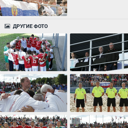
ДРУГИЕ ФОТО