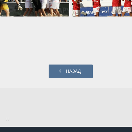
НАЗАД
58