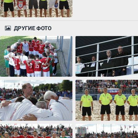
ДРУГИЕ ФОТО