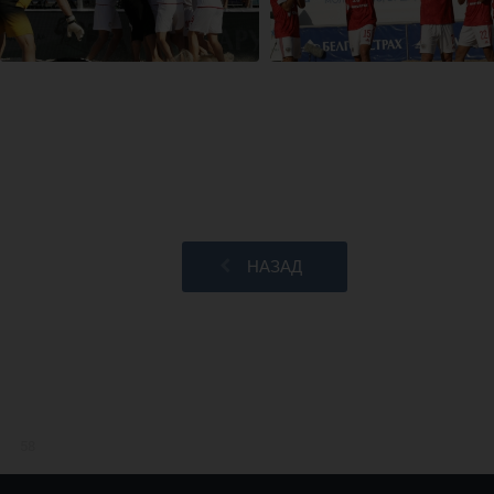
НАЗАД
58