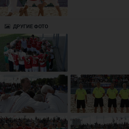
ДРУГИЕ ФОТО