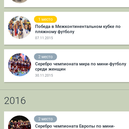
1 место
Победа в Межконтинентальном кубке по
пляжному футболу
07.11.2015
2 место
Серебро чемпионата мира по мини-футболу
среди женщин
30.11.2015
2016
2 место
Серебро чемпионата Европы по мини-