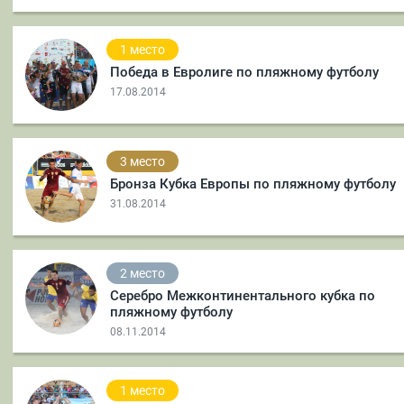
1 место
Победа в Евролиге по пляжному футболу
17.08.2014
3 место
Бронза Кубка Европы по пляжному футболу
31.08.2014
2 место
Серебро Межконтинентального кубка по
пляжному футболу
08.11.2014
1 место