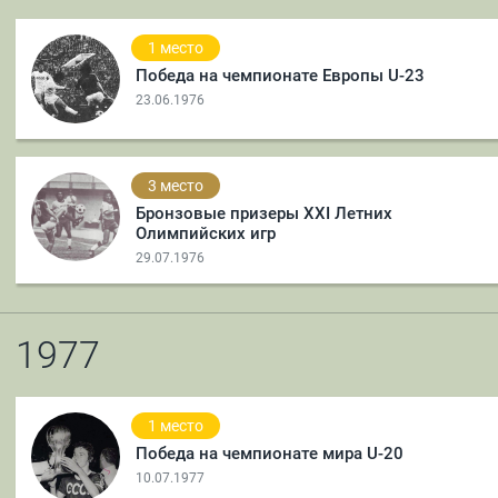
1 место
Победа на чемпионате Европы U-23
23.06.1976
3 место
Бронзовые призеры XXI Летних
Олимпийских игр
29.07.1976
1977
1 место
Победа на чемпионате мира U-20
10.07.1977