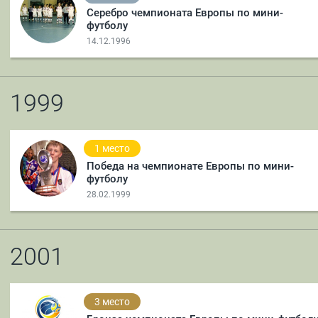
Серебро чемпионата Европы по мини-
футболу
14.12.1996
1999
1 место
Победа на чемпионате Европы по мини-
футболу
28.02.1999
2001
3 место