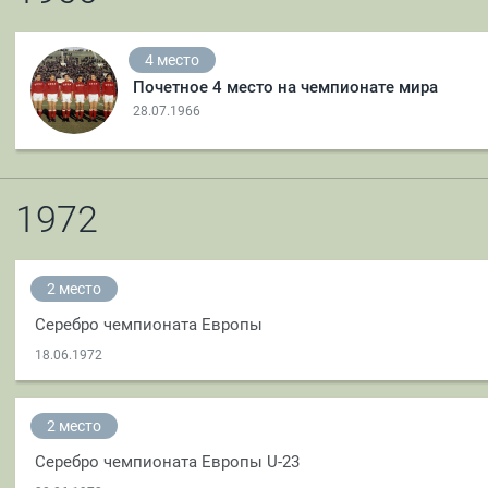
4 место
Почетное 4 место на чемпионате мира
28.07.1966
1972
2 место
Серебро чемпионата Европы
18.06.1972
2 место
Серебро чемпионата Европы U-23