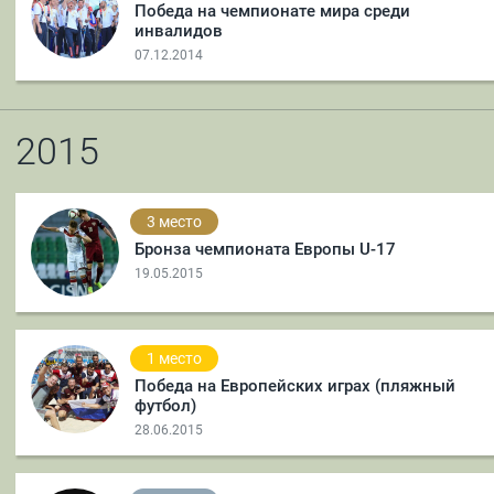
Победа на чемпионате мира среди
инвалидов
07.12.2014
2015
3 место
Бронза чемпионата Европы U-17
19.05.2015
1 место
Победа на Европейских играх (пляжный
футбол)
28.06.2015