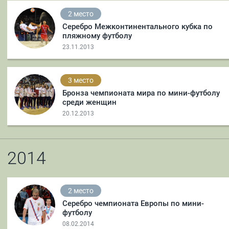
2 место
Серебро Межконтинентального кубка по
пляжному футболу
23.11.2013
3 место
Бронза чемпионата мира по мини-футболу
среди женщин
20.12.2013
2014
2 место
Серебро чемпионата Европы по мини-
футболу
08.02.2014