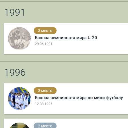
1991
3 место
Бронза чемпионата мира U-20
29.06.1991
1996
3 место
Бронза чемпионата мира по мини-футболу
12.08.1996
2 место