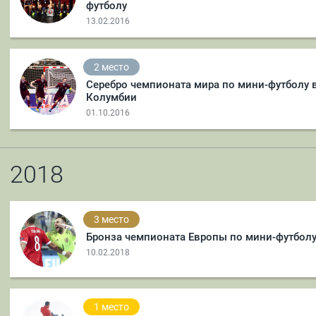
футболу
13.02.2016
2 место
Серебро чемпионата мира по мини-футболу 
Колумбии
01.10.2016
2018
3 место
Бронза чемпионата Европы по мини-футбол
10.02.2018
1 место