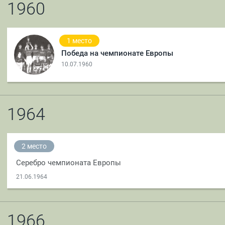
1960
1 место
Победа на чемпионате Европы
10.07.1960
1964
2 место
Серебро чемпионата Европы
21.06.1964
1966