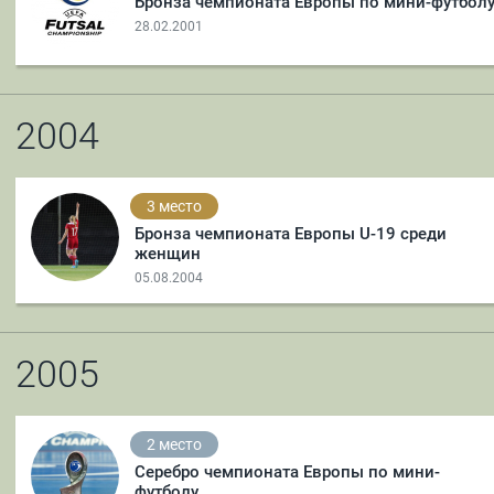
Бронза чемпионата Европы по мини-футбол
28.02.2001
2004
3 место
Бронза чемпионата Европы U-19 среди
женщин
05.08.2004
2005
2 место
Серебро чемпионата Европы по мини-
футболу