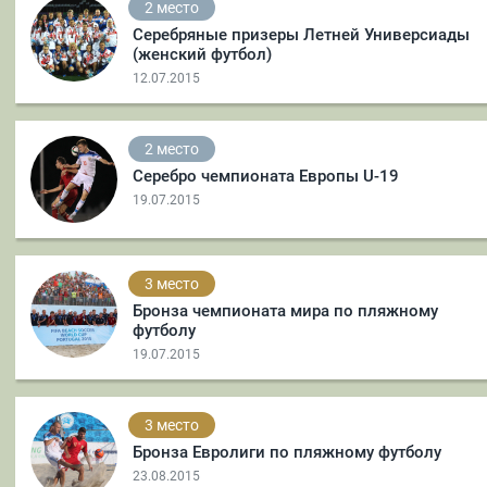
2 место
Серебряные призеры Летней Универсиады
(женский футбол)
12.07.2015
2 место
Серебро чемпионата Европы U-19
19.07.2015
3 место
Бронза чемпионата мира по пляжному
футболу
19.07.2015
3 место
Бронза Евролиги по пляжному футболу
23.08.2015