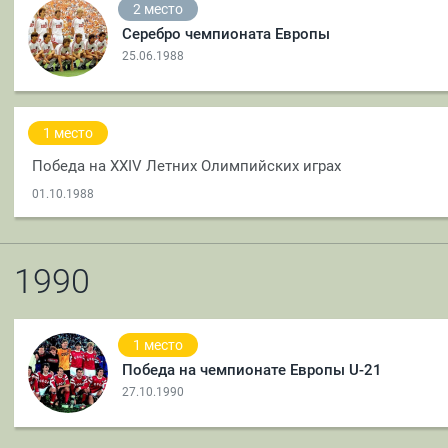
2 место
Серебро чемпионата Европы
25.06.1988
1 место
Победа на XXIV Летних Олимпийских играх
01.10.1988
1990
1 место
Победа на чемпионате Европы U-21
27.10.1990