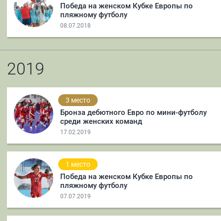
Победа на женском Кубке Европы по
пляжному футболу
08.07.2018
2019
3 место
Бронза дебютного Евро по мини-футболу
среди женских команд
17.02.2019
1 место
Победа на женском Кубке Европы по
пляжному футболу
07.07.2019