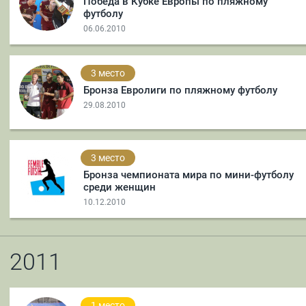
Победа в Кубке Европы по пляжному
футболу
06.06.2010
3 место
Бронза Евролиги по пляжному футболу
29.08.2010
3 место
Бронза чемпионата мира по мини-футболу
среди женщин
10.12.2010
2011
1 место