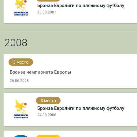
Бронза Евролиги по пляжному футболу
26.08.2007
2008
3 место
Бронза чемпионата Европы
26.06.2008
3 место
Бронза Евролиги по пляжному футболу
24.08.2008