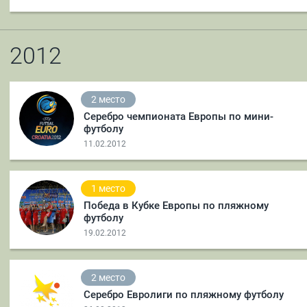
2012
2 место
Серебро чемпионата Европы по мини-
футболу
11.02.2012
1 место
Победа в Кубке Европы по пляжному
футболу
19.02.2012
2 место
Серебро Евролиги по пляжному футболу