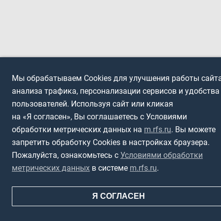
Мы обрабатываем Cookies для улучшения работы сайта
анализа трафика, персонализации сервисов и удобства
пользователей. Используя сайт или кликая
на «Я согласен», Вы соглашаетесь с Условиями
обработки метрических данных на
m.rfs.ru
. Вы можете
запретить обработку Cookies в настройках браузера.
Пожалуйста, ознакомьтесь с
Условиями обработки
метрических данных
в системе
m.rfs.ru
.
Я СОГЛАСЕН