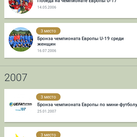
Победа на чемпионате Европы U-17
14.05.2006
3 место
Бронза чемпионата Европы U-19 среди
женщин
16.07.2006
2007
3 место
Бронза чемпионата Европы по мини-футбол
25.01.2007
3 место