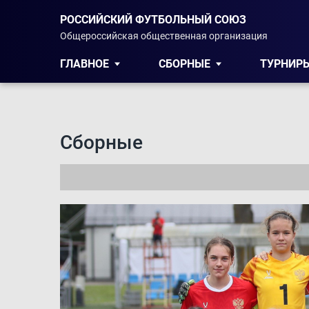
РОССИЙСКИЙ ФУТБОЛЬНЫЙ СОЮЗ
Общероссийская общественная организация
ГЛАВНОЕ
СБОРНЫЕ
ТУРНИР
Сборные