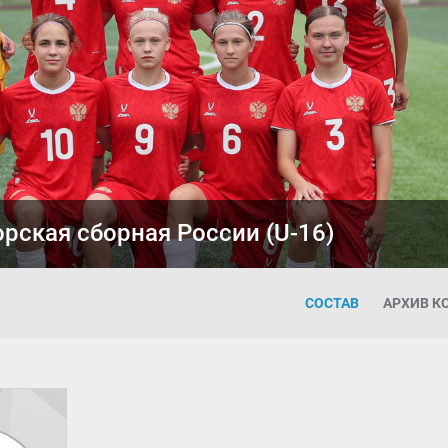
рская сборная России (U-16)
СОСТАВ
АРХИВ 