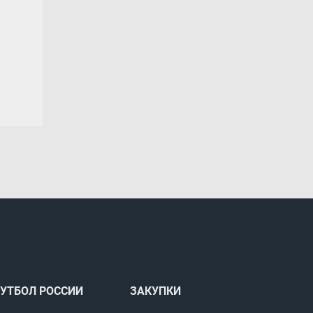
УТБОЛ РОССИИ
ЗАКУПКИ