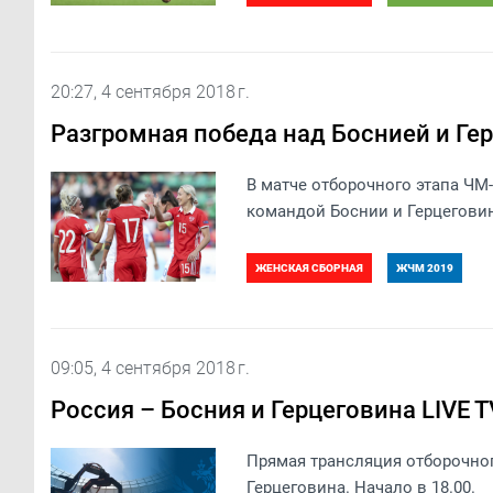
20:27, 4 сентября 2018 г.
Разгромная победа над Боснией и Ге
В матче отборочного этапа ЧМ
командой Боснии и Герцеговины
ЖЕНСКАЯ СБОРНАЯ
ЖЧМ 2019
09:05, 4 сентября 2018 г.
Россия – Босния и Герцеговина LIVE T
Прямая трансляция отборочног
Герцеговина. Начало в 18.00.