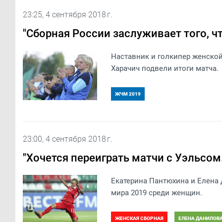
23:25, 4 сентября 2018 г.
"Сборная России заслуживает того, 
Наставник и голкипер женско
Харачич подвели итоги матча.
ЖЧМ 2019
23:00, 4 сентября 2018 г.
"Хочется переиграть матчи с Уэльсом.
Екатерина Пантюхина и Елена
мира 2019 среди женщин.
ЖЕНСКАЯ СБОРНАЯ
ЕЛЕНА ДАНИЛОВ