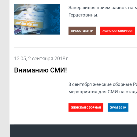
Завершился прием заявок на 
Герцеговины.
ПРЕСС-ЦЕНТР
ЖЕНСКАЯ СБОРНАЯ
13:05, 2 сентября 2018 г.
Вниманию СМИ!
3 сентября женские сборные Р
мероприятия для СМИ на стади
ЖЕНСКАЯ СБОРНАЯ
ЖЧМ 2019