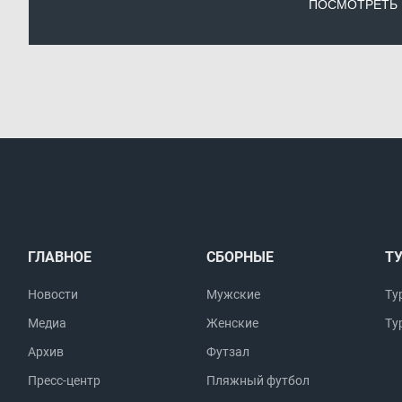
ПОСМОТРЕТЬ
ГЛАВНОЕ
СБОРНЫЕ
Т
Новости
Мужские
Ту
Медиа
Женские
Ту
Архив
Футзал
Пресс-центр
Пляжный футбол