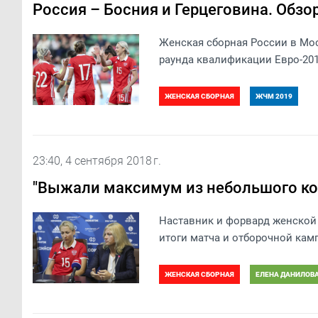
Россия – Босния и Герцеговина. Обзо
Женская сборная России в Мос
раунда квалификации Евро-20
ЖЕНСКАЯ СБОРНАЯ
ЖЧМ 2019
23:40, 4 сентября 2018 г.
"Выжали максимум из небольшого ко
Наставник и форвард женской
итоги матча и отборочной кам
ЖЕНСКАЯ СБОРНАЯ
ЕЛЕНА ДАНИЛОВ