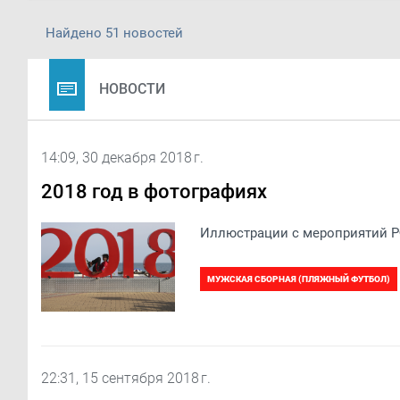
Найдено 51 новостей
НОВОСТИ
14:09, 30 декабря 2018 г.
2018 год в фотографиях
Иллюстрации с мероприятий РФ
МУЖСКАЯ СБОРНАЯ (ПЛЯЖНЫЙ ФУТБОЛ)
ДЕВУШКИ U-17
ДЕВУШКИ U-19
Ч
МЕМОРИАЛ ВАЛЕНТИНА ИВАНОВА 2018
22:31, 15 сентября 2018 г.