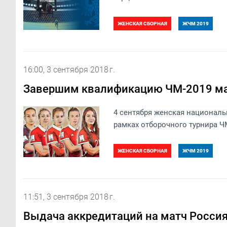
ЖЕНСКАЯ СБОРНАЯ
ЖЧМ 2019
16:00, 3 сентября 2018 г.
Завершим квалификацию ЧМ-2019 мат
4 сентября женская националь
рамках отборочного турнира Ч
ЖЕНСКАЯ СБОРНАЯ
ЖЧМ 2019
11:51, 3 сентября 2018 г.
Выдача аккредитаций на матч Россия