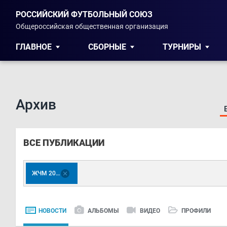
РОССИЙСКИЙ ФУТБОЛЬНЫЙ СОЮЗ
Общероссийская общественная организация
ГЛАВНОЕ
СБОРНЫЕ
ТУРНИРЫ
Архив
ВСЕ ПУБЛИКАЦИИ
ЖЧМ 2019
НОВОСТИ
АЛЬБОМЫ
ВИДЕО
ПРОФИЛИ