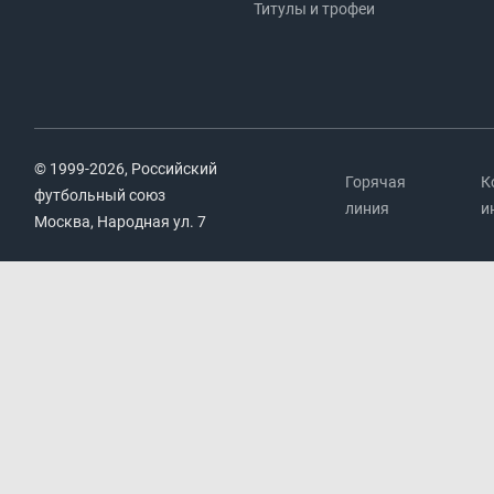
Титулы и трофеи
© 1999-2026, Российский
Горячая
К
футбольный союз
линия
и
Москва, Народная ул. 7