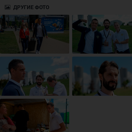
ДРУГИЕ ФОТО