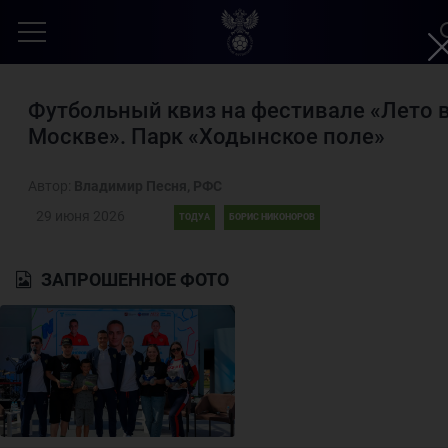
Футбольный квиз на фестивале «Лето 
Москве». Парк «Ходынское поле»
Автор:
Владимир Песня, РФС
29 июня 2026
ТОДУА
БОРИС НИКОНОРОВ
ЗАПРОШЕННОЕ ФОТО