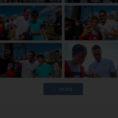
НАЗАД