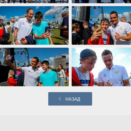
НАЗАД