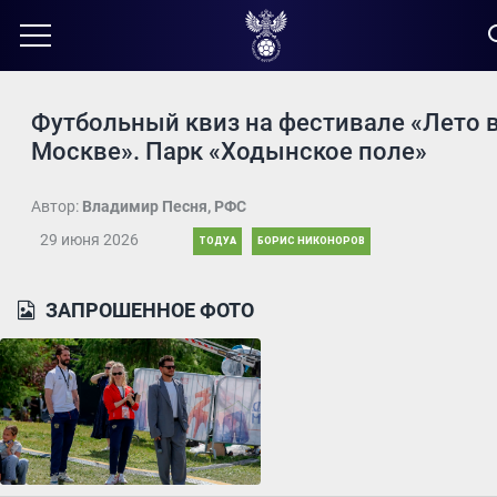
Футбольный квиз на фестивале «Лето 
Москве». Парк «Ходынское поле»
Автор:
Владимир Песня, РФС
29 июня 2026
ТОДУА
БОРИС НИКОНОРОВ
ЗАПРОШЕННОЕ ФОТО