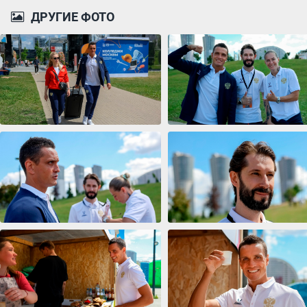
ДРУГИЕ ФОТО