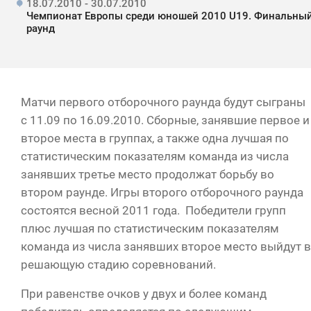
18.07.2010 - 30.07.2010
Чемпионат Европы среди юношей 2010 U19. Финальны
раунд
Матчи первого отборочного раунда будут сыграны
с 11.09 по 16.09.2010. Сборные, занявшие первое и
второе места в группах, а также одна лучшая по
статистическим показателям команда из числа
занявших третье место продолжат борьбу во
втором раунде. Игры второго отборочного раунда
состоятся весной 2011 года. Победители групп
плюс лучшая по статистическим показателям
команда из числа занявших второе место выйдут в
решающую стадию соревнований.
При равенстве очков у двух и более команд