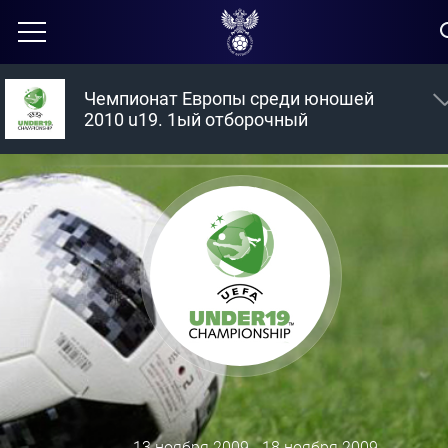
Чемпионат Европы среди юношей
2010 u19. 1ый отборочный
13 ноября 2009 - 18 ноября 2009