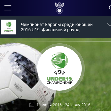
Чемпионат Европы среди юношей
2016 U19. Финальный раунд
11 июля 2016 - 24 июля 2016