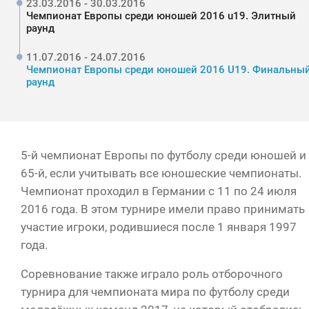
23.03.2016 - 30.03.2016
Чемпионат Европы среди юношей 2016 u19. Элитный
раунд
11.07.2016 - 24.07.2016
Чемпионат Европы среди юношей 2016 U19. Финальны
раунд
5-й чемпионат Европы по футболу среди юношей и
65-й, если учитывать все юношеские чемпионаты.
Чемпионат проходил в Германии с 11 по 24 июля
2016 года. В этом турнире имели право принимать
участие игроки, родившиеся после 1 января 1997
года.
Соревнование также играло роль отборочного
турнира для чемпионата мира по футболу среди