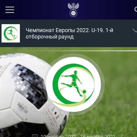
Чемпионат Европы 2022. U-19. 1-й
отборочный раунд
10 ноября 2021 - 16 ноября 2021