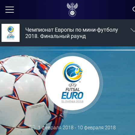
Чемпионат Европы по мини-футболу
2018. Финальный раунд
1 февраля 2018 - 10 февраля 2018