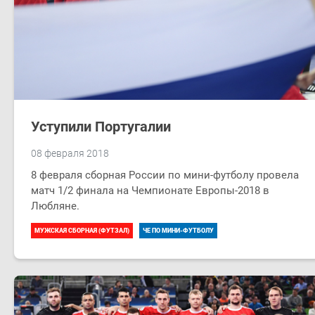
Уступили Португалии
08 февраля 2018
8 февраля сборная России по мини-футболу провела
матч 1/2 финала на Чемпионате Европы-2018 в
Любляне.
МУЖСКАЯ СБОРНАЯ (ФУТЗАЛ)
ЧЕ ПО МИНИ-ФУТБОЛУ