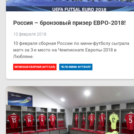
Россия – бронзовый призер ЕВРО-2018!
10 февраля 2018
10 февраля сборная России по мини-футболу сыграла
матч за 3-е место на Чемпионате Европы-2018 в
Любляне.
МУЖСКАЯ СБОРНАЯ (ФУТЗАЛ)
ЧЕ ПО МИНИ-ФУТБОЛУ