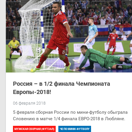
Россия – в 1/2 финала Чемпионата
Европы-2018!
06 февраля 2018
5 февраля сборная России по мини-футболу обыграла
Словению в матче 1/4 финала ЕВРО-2018 в Любляне.
МУЖСКАЯ СБОРНАЯ (ФУТЗАЛ)
ЧЕ ПО МИНИ-ФУТБОЛУ