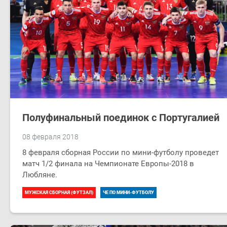
Полуфинальный поединок с Португалией
08 февраля 2018
8 февраля сборная России по мини-футболу проведет
матч 1/2 финала на Чемпионате Европы-2018 в
Любляне.
МУЖСКАЯ СБОРНАЯ (ФУТЗАЛ)
ЧЕ ПО МИНИ-ФУТБОЛУ