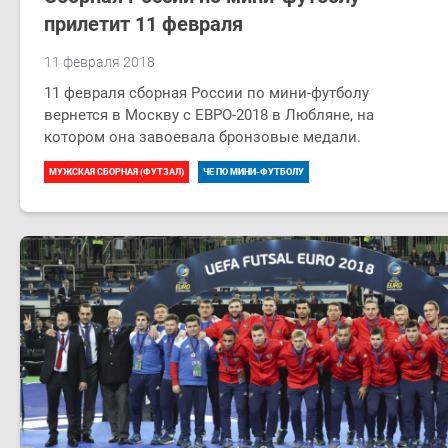
прилетит 11 февраля
11 февраля 2018
11 февраля сборная России по мини-футболу
вернется в Москву с ЕВРО-2018 в Любляне, на
котором она завоевала бронзовые медали.
МУЖСКАЯ СБОРНАЯ (ФУТЗАЛ)
ЧЕ ПО МИНИ-ФУТБОЛУ