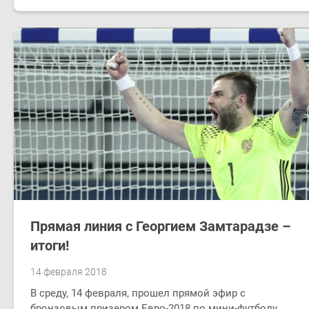
Прямая линия с Георгием Замтарадзе –
итоги!
14 февраля 2018
В среду, ​14 февраля, прошел прямой эфир с
бронзовым призером Евро-2018 по мини-футболу.