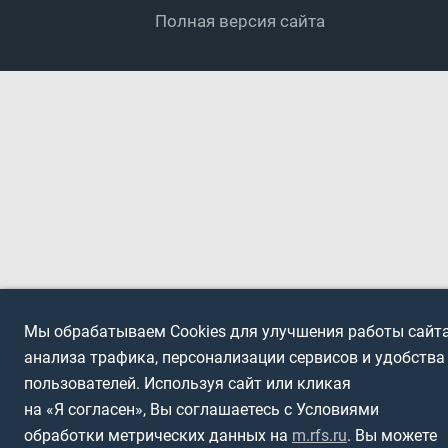
Полная версия сайта
Интерактивный
Спортсмены с ОВЗ
Мы обрабатываем Cookies для улучшения работы сайта
анализа трафика, персонализации сервисов и удобства
пользователей. Используя сайт или кликая
на «Я согласен», Вы соглашаетесь с Условиями
обработки метрических данных на
m.rfs.ru
. Вы можете