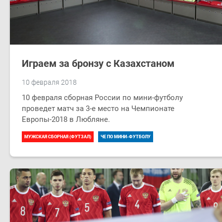
Играем за бронзу с Казахстаном
10 февраля 2018
10 февраля сборная России по мини-футболу
проведет матч за 3-е место на Чемпионате
Европы-2018 в Любляне.
МУЖСКАЯ СБОРНАЯ (ФУТЗАЛ)
ЧЕ ПО МИНИ-ФУТБОЛУ