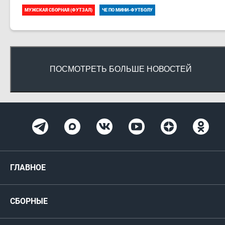
МУЖСКАЯ СБОРНАЯ (ФУТЗАЛ)
ЧЕ ПО МИНИ-ФУТБОЛУ
ПОСМОТРЕТЬ БОЛЬШЕ НОВОСТЕЙ
ГЛАВНОЕ
Новости
СБОРНЫЕ
Медиа
Мужские