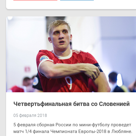
Четвертьфинальная битва со Словенией
05 февраля 2018
5 февраля сборная России по мини-футболу проведет
матч 1/4 финала Чемпионата Европы-2018 в Любляне.