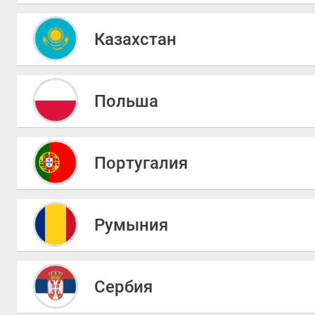
Казахстан
Польша
Португалия
Румыния
Сербия