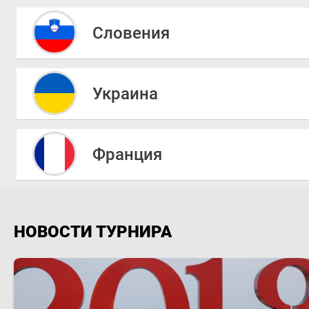
Словения
Украина
Франция
НОВОСТИ ТУРНИРА