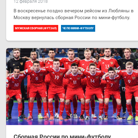
12 февраля 2018
В воскресенье поздно вечером рейсом из Любляны в
Москву вернулась сборная России по мини-футболу.
МУЖСКАЯ СБОРНАЯ (ФУТЗАЛ)
ЧЕ ПО МИНИ-ФУТБОЛУ
Сборная России по мини-футболу