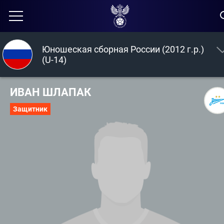
Юношеская сборная России (2012 г.р.)
(U-14)
ИВАН ШЛАПАК
Защитник