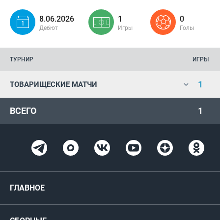
8.06.2026
1
0
Дебют
Игры
Голы
ТУРНИР
ИГРЫ
1
ТОВАРИЩЕСКИЕ МАТЧИ
ВСЕГО
1
ГЛАВНОЕ
Новости