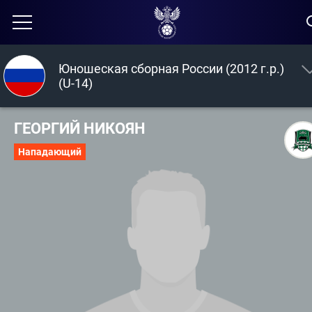
Юношеская сборная России (2012 г.р.)
(U-14)
ГЕОРГИЙ НИКОЯН
Нападающий