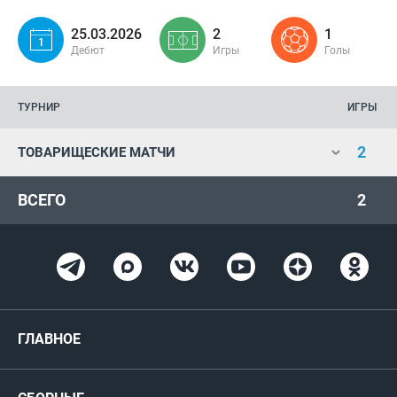
25.03.2026
2
1
Дебют
Игры
Голы
ТУРНИР
ИГРЫ
2
ТОВАРИЩЕСКИЕ МАТЧИ
ВСЕГО
2
ГЛАВНОЕ
Новости