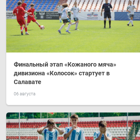
Финальный этап «Кожаного мяча»
дивизиона «Колосок» стартует в
Салавате
06 августа