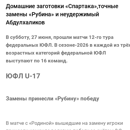
Домашние заготовки «Спартака»,точные
замены «Рубина» и неудержимый
Абдулхаликов
В субботу, 27 июня, прошли матчи 12-го тура
федеральных ЮФЛ. В сезоне-2026 в каждой из трё
возрастных категорий федеральной ЮФЛ
выступают по 16 команд.
ЮФЛ U-17
Замены принесли «Рубину» победу
В матче с «Родиной» вышедшие на замену игроки