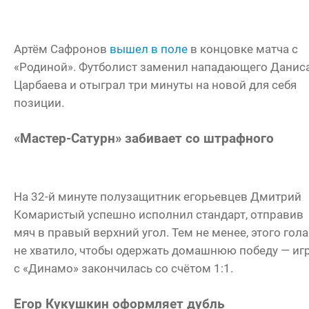
Артём Сафронов
вышел в поле
в концовке матча с
«Родиной». Футболист заменил нападающего Данис
Царбаева и отыграл три минуты на новой для себя
позиции.
«Мастер-Сатурн» забивает со штрафного
На 32-й минуте полузащитник егорьевцев Дмитрий
Комаристый успешно исполнил стандарт, отправив
мяч в правый верхний угол. Тем не менее, этого гола
не хватило, чтобы одержать домашнюю победу — иг
с «Динамо» закончилась со счётом 1:1.
Егор Кукушкин оформляет дубль