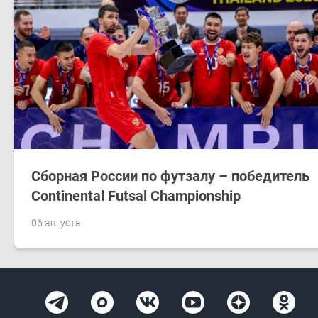
Сборная России по футзалу – победитель
Continental Futsal Championship
06 августа