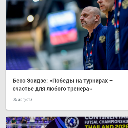
Бесо Зоидзе: «Победы на турнирах –
счастье для любого тренера»
06 августа