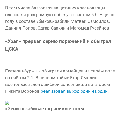
В том числе благодаря защитнику краснодарцы
одержали разгромную победу со счётом 6:0. Ещё по
голу в составе «быков» забили Матвей Самойлов,
Даниил Попов, Эдгар Саакян и Магомед Гусейнов.
«Урал» прервал серию поражений и обыграл
ЦСКА
Екатеринбуржцы обыграли армейцев на своём поле
со счётом 2:1. В первом тайме Егор Смолин
воспользовался ошибкой соперника, а во втором
Никита Воронов
реализовал выход один на один
.
«Зенит» забивает красивые голы