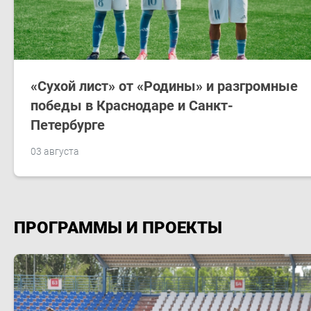
«Сухой лист» от «Родины» и разгромные
победы в Краснодаре и Санкт-
Петербурге
03 августа
ПРОГРАММЫ И ПРОЕКТЫ