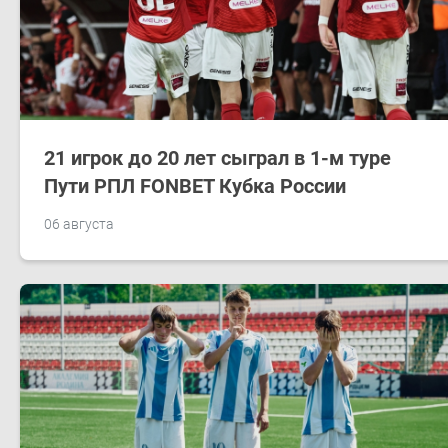
21 игрок до 20 лет сыграл в 1-м туре
Пути РПЛ FONBET Кубка России
06 августа