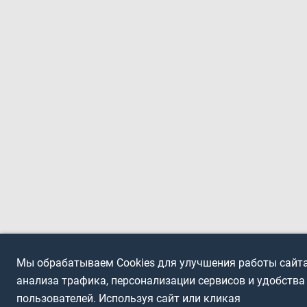
Мы обрабатываем Cookies для улучшения работы сайта
анализа трафика, персонализации сервисов и удобства
пользователей. Используя сайт или кликая