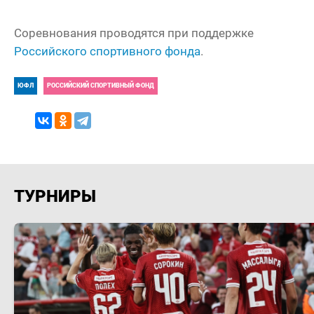
Соревнования проводятся при поддержке
Российского спортивного фонда
.
ЮФЛ
РОССИЙСКИЙ СПОРТИВНЫЙ ФОНД
ТУРНИРЫ