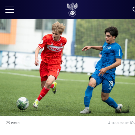
29 июня
Автор фото: Ю