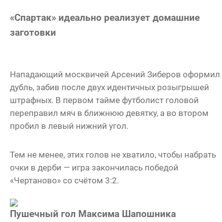
«Спартак» идеально реализует домашние
заготовки
Нападающий москвичей Арсений Зиберов оформил
дубль, забив после двух идентичных розыгрышей
штрафных. В первом тайме футболист головой
переправил мяч в ближнюю девятку, а во втором
пробил в левый нижний угол.
Тем не менее, этих голов не хватило, чтобы набрать
очки в дерби — игра закончилась победой
«Чертаново» со счётом 3:2.
Пушечный гол Максима Шапошника