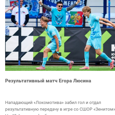
Результативный матч Егора Люсина
Нападающий «Локомотива» забил гол и отдал
результативную передачу в игре со СШОР «Зенитом»