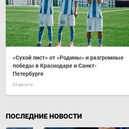
«Сухой лист» от «Родины» и разгромные
победы в Краснодаре и Санкт-
Петербурге
03 августа
ПОСЛЕДНИЕ НОВОСТИ