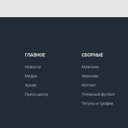
ГЛАВНОЕ
СБОРНЫЕ
Новости
Мужские
Медиа
Женские
Архив
Футзал
Пресс-центр
Пляжный футбол
Титулы и трофеи