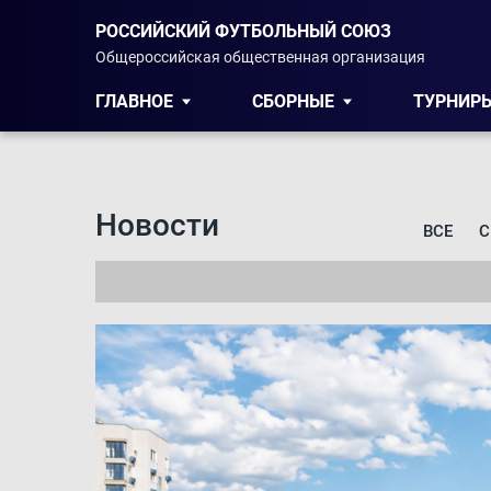
РОССИЙСКИЙ ФУТБОЛЬНЫЙ СОЮЗ
Общероссийская общественная организация
ГЛАВНОЕ
СБОРНЫЕ
ТУРНИР
Новости
ВСЕ
С