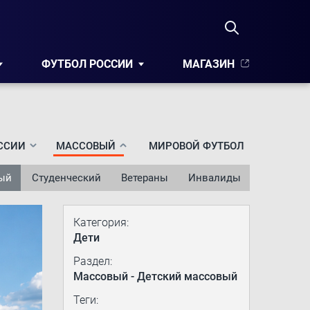
ФУТБОЛ РОССИИ
МАГАЗИН
ССИИ
МАССОВЫЙ
МИРОВОЙ ФУТБОЛ
ый
Студенческий
Ветераны
Инвалиды
Категория:
Дети
Раздел:
Массовый - Детский массовый
Теги: