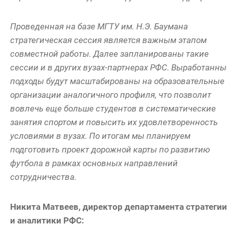
Проведенная на базе МГТУ им. Н.Э. Баумана
стратегическая сессия является важным этапом
совместной работы. Далее запланированы такие
сессии и в других вузах-партнерах РФС. Выработанны
подходы будут масштабированы на образовательные
организации аналогичного профиля, что позволит
вовлечь еще больше студентов в систематические
занятия спортом и повысить их удовлетворенность
условиями в вузах. По итогам мы планируем
подготовить проект дорожной карты по развитию
футбола в рамках основных направлений
сотрудничества.
Никита Матвеев, директор департамента стратегии
и аналитики РФС: