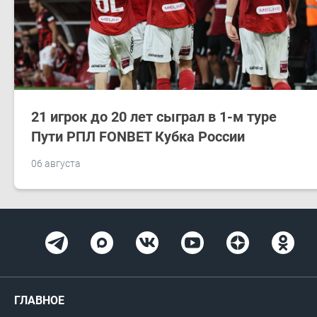
21 игрок до 20 лет сыграл в 1-м туре
Пути РПЛ FONBET Кубка России
06 августа
ГЛАВНОЕ