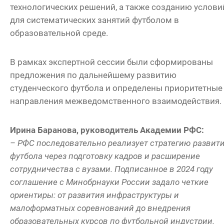
технологических решений, а также созданию услови
для систематических занятий футболом в
образовательной среде.
В рамках экспертной сессии были сформированы
предложения по дальнейшему развитию
студенческого футбола и определены приоритетные
направления межведомственного взаимодействия.
Ирина Баранова, руководитель Академии РФС:
–
РФС последовательно реализует стратегию развит
футбола через подготовку кадров и расширение
сотрудничества с вузами. Подписанное в 2024 году
соглашение с Минобрнауки России задало четкие
ориентиры: от развития инфраструктуры и
малоформатных соревнований до внедрения
образовательных курсов по футбольной индустрии.