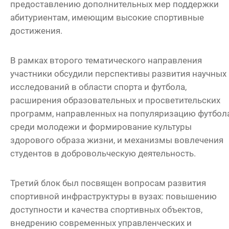
предоставлению дополнительных мер поддержки
абитуриентам, имеющим высокие спортивные
достижения.
В рамках второго тематического направления
участники обсудили перспективы развития научных
исследований в области спорта и футбола,
расширения образовательных и просветительских
программ, направленных на популяризацию футбол
среди молодежи и формирование культуры
здорового образа жизни, и механизмы вовлечения
студентов в добровольческую деятельность.
Третий блок был посвящен вопросам развития
спортивной инфраструктуры в вузах: повышению
доступности и качества спортивных объектов,
внедрению современных управленческих и