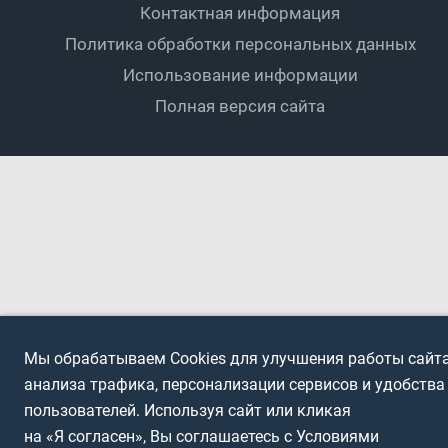
Контактная информация
ПОДА-футбол
Дети
Политика обработки персональных данных
Футбольное двоеборье
Ветераны
Использование информации
Полная версия сайта
Интерактивный
Спортсмены с ОВЗ
Мы обрабатываем Cookies для улучшения работы сайта
анализа трафика, персонализации сервисов и удобства
пользователей. Используя сайт или кликая
на «Я согласен», Вы соглашаетесь с Условиями