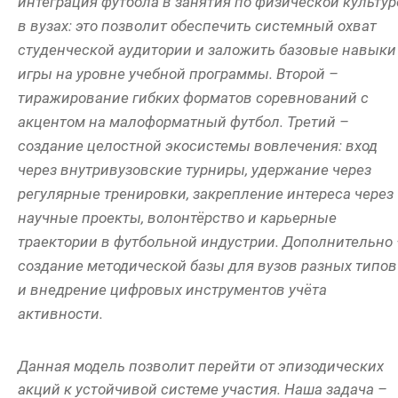
интеграция футбола в занятия по физической культур
в вузах: это позволит обеспечить системный охват
студенческой аудитории и заложить базовые навыки
игры на уровне учебной программы. Второй –
тиражирование гибких форматов соревнований с
акцентом на малоформатный футбол. Третий –
создание целостной экосистемы вовлечения: вход
через внутривузовские турниры, удержание через
регулярные тренировки, закрепление интереса через
научные проекты, волонтёрство и карьерные
траектории в футбольной индустрии. Дополнительно
создание методической базы для вузов разных типов
и внедрение цифровых инструментов учёта
активности.
Данная модель позволит перейти от эпизодических
акций к устойчивой системе участия. Наша задача –