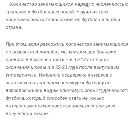
– Количество занимающихся, наряду с численность
тренеров и футбольных полей, – один из трех
ключевых показателей развития футбола в любой
стране.
При этом, если разложить количество занимающихся
по возрастной линейке, мы увидим два больших
провала в вовлеченности – в 17-18 лет после
окончания школы и в 22-23 года после выпуска из
университета. Именно в поддержке интереса к
занятиям и в успешном переходе к футболу во
взрослой жизни видим ключевую роль студенческог
футбола, который способен стать не только
интересным времяпровождением, но и центром
внеучебной жизни.