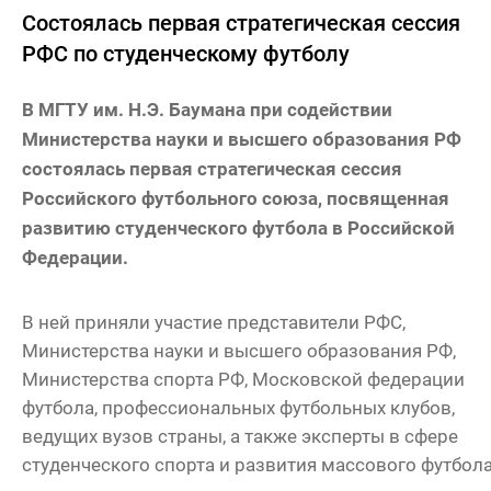
Состоялась первая стратегическая сессия
РФС по студенческому футболу
В МГТУ им. Н.Э. Баумана при содействии
Министерства науки и высшего образования РФ
состоялась первая стратегическая сессия
Российского футбольного союза, посвященная
развитию студенческого футбола в Российской
Федерации.
В ней приняли участие представители РФС,
Министерства науки и высшего образования РФ,
Министерства спорта РФ, Московской федерации
футбола, профессиональных футбольных клубов,
ведущих вузов страны, а также эксперты в сфере
студенческого спорта и развития массового футбола