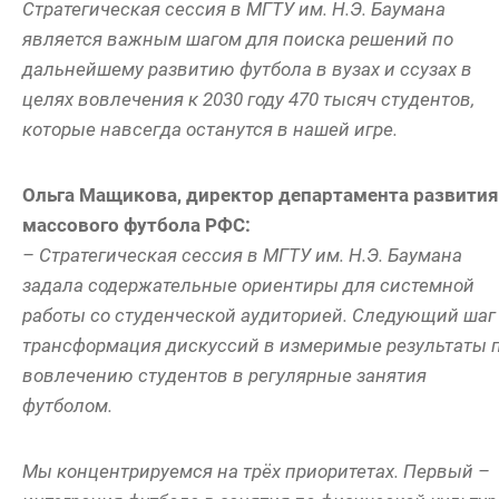
Стратегическая сессия в МГТУ им. Н.Э. Баумана
является важным шагом для поиска решений по
дальнейшему развитию футбола в вузах и ссузах в
целях вовлечения к 2030 году 470 тысяч студентов,
которые навсегда останутся в нашей игре.
Ольга Мащикова, директор департамента развития
массового футбола РФС:
– Стратегическая сессия в МГТУ им. Н.Э. Баумана
задала содержательные ориентиры для системной
работы со студенческой аудиторией. Следующий шаг
трансформация дискуссий в измеримые результаты 
вовлечению студентов в регулярные занятия
футболом.
Мы концентрируемся на трёх приоритетах. Первый –