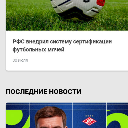
РФС внедрил систему сертификации
футбольных мячей
30 июля
ПОСЛЕДНИЕ НОВОСТИ