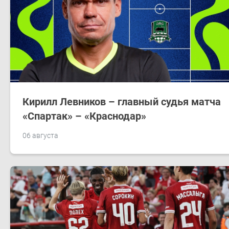
Кирилл Левников – главный судья матча
«Спартак» – «Краснодар»
06 августа