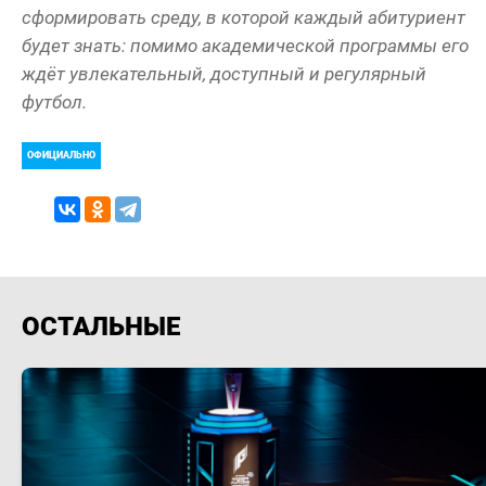
сформировать среду, в которой каждый абитуриент
будет знать: помимо академической программы его
ждёт увлекательный, доступный и регулярный
футбол.
ОФИЦИАЛЬНО
ОСТАЛЬНЫЕ