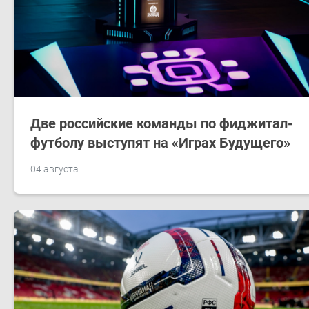
Две российские команды по фиджитал-
футболу выступят на «Играх Будущего»
04 августа