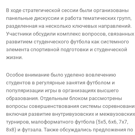
В ходе стратегической сессии были организованы
панельные дискуссии и работа тематических групп,
разделенная на несколько ключевых направлений.
Участники обсудили комплекс вопросов, связанных
развитием студенческого футбола как системного
элемента спортивной подготовки и студенческой
жизни.
Особое внимание было уделено вовлечению
студентов в регулярные занятия футболом и
популяризации игры в организациях высшего
образования. Отдельным блоком рассмотрены
вопросы совершенствования системы соревновани
включая развитие внутривузовских и межвузовских
турниров, малоформатного футбола (5х5, 6х6, 7х7,
8х8) и футзала. Также обсуждались предложения по