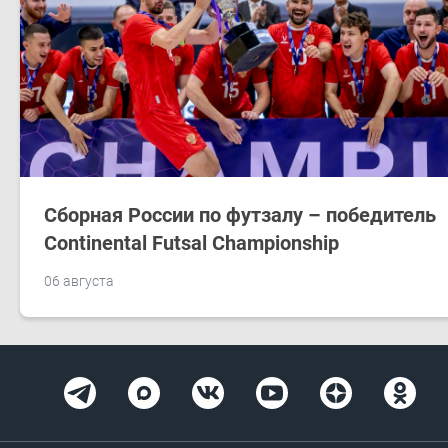
Сборная России по футзалу – победитель
Continental Futsal Championship
06 августа