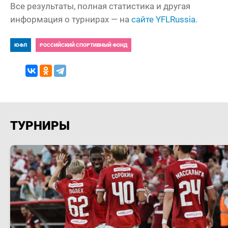
Все результаты, полная статистика и другая
информация о турнирах — на
сайте YFLRussia
.
ЮФЛ
РОССИЙСКИЙ СПОРТИВНЫЙ ФОНД
ТУРНИРЫ