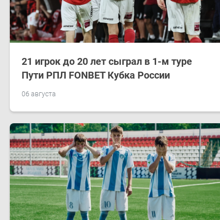
21 игрок до 20 лет сыграл в 1-м туре
Пути РПЛ FONBET Кубка России
06 августа