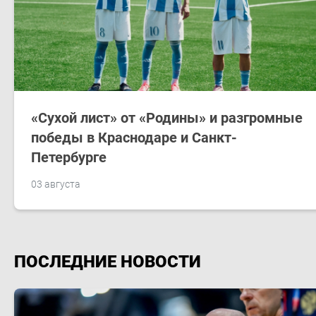
«Сухой лист» от «Родины» и разгромные
победы в Краснодаре и Санкт-
Петербурге
03 августа
ПОСЛЕДНИЕ НОВОСТИ