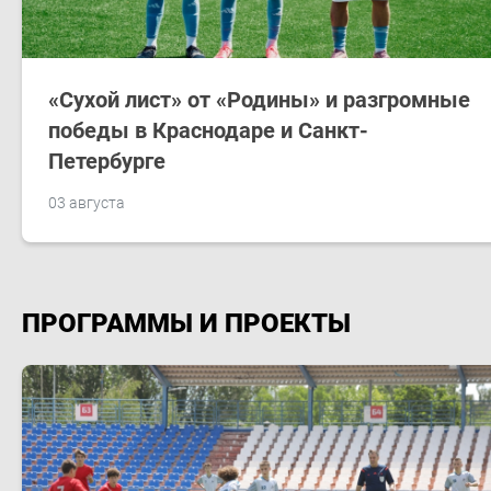
«Сухой лист» от «Родины» и разгромные
победы в Краснодаре и Санкт-
Петербурге
03 августа
ПРОГРАММЫ И ПРОЕКТЫ