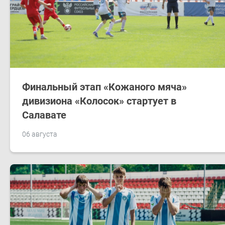
Финальный этап «Кожаного мяча»
дивизиона «Колосок» стартует в
Салавате
06 августа