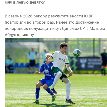
мяч в левую девятку.
В сезоне-2026 рекорд результативности ЮФЛ
повторили во второй раз. Ранее это достижение
покорилось полузащитнику «Динамо» U-15 Матвею
Абдулхаликову.