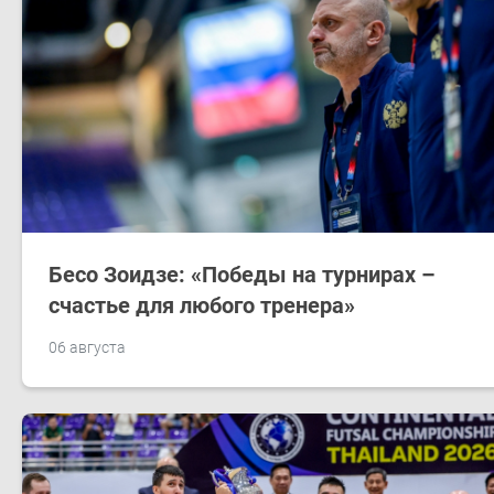
Бесо Зоидзе: «Победы на турнирах –
счастье для любого тренера»
06 августа