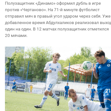
Полузащитник «Динамо» оформил дубль в игре
против «Чертаново». На 71-й минуте футболист
отправил мяч в правый угол ударом через себя. Уже
добавленное время Абдулхаликов реализовал выхо
один на один. В 12 матчах полузащитник отметился
20 мячами.