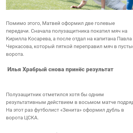
Помимо этого, Матвей оформил две голевые
передачи. Сначала полузащитника покатил мяч на
Кирилла Косарева, а после отдал на капитана Павла
Черкасова, который пяткой переправил мяч в пусты
ворота.
Илья Храбрый снова принёс результат
Полузащитник отметился хотя бы одним
результативным действием в восьмом матче подряд
На этот раз футболист «Зенита» оформил дубль в
ворота ЦСКА.