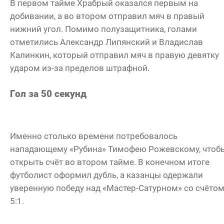
В первом тайме Храбрый оказался первым на
добивании, а во втором отправил мяч в правый
нижний угол. Помимо полузащитника, голами
отметились Александр Липянский и Владислав
Калинкин, который отправил мяч в правую девятку
ударом из-за пределов штрафной.
Гол за 50 секунд
Именно столько времени потребовалось
нападающему «Рубина» Тимофею Рожевскому, чтоб
открыть счёт во втором тайме. В конечном итоге
футболист оформил дубль, а казанцы одержали
уверенную победу над «Мастер-Сатурном» со счёто
5:1.