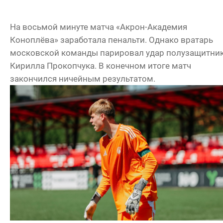
На восьмой минуте матча «Акрон-Академия
Коноплёва» заработала пенальти. Однако вратарь
московской команды парировал удар полузащитни
Кирилла Прокопчука. В конечном итоге матч
закончился ничейным результатом.