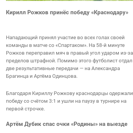
Кирилл Рожков принёс победу «Краснодару»
Нападающий принял участие во всех голах своей
команды в матче со «Спартаком». На 58-й минуте
Рожков переправил мяч в правый угол ударом из-за
пределов штрафной. Помимо этого футболист отдал
две результативные передачи — на Александра
Брагинца и Артёма Одинцова.
Благодаря Кириллу Рожкову краснодарцы одержали
победу со счётом 3:1 и ушли на паузу в турнире на
первой строчке.
Артём Дубик спас очки «Родины» на выезде