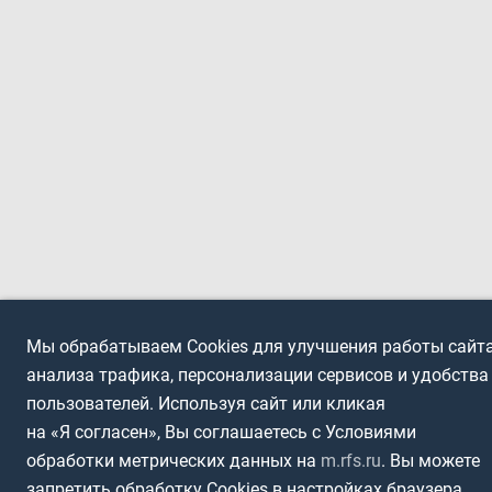
Мы обрабатываем Cookies для улучшения работы сайта
анализа трафика, персонализации сервисов и удобства
пользователей. Используя сайт или кликая
на «Я согласен», Вы соглашаетесь с Условиями
обработки метрических данных на
m.rfs.ru
. Вы можете
запретить обработку Cookies в настройках браузера.