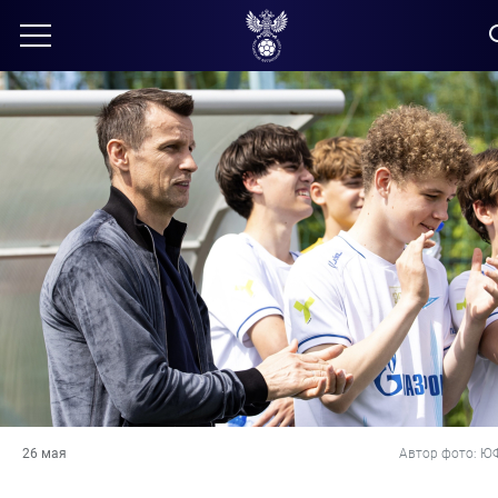
26 мая
Автор фото: Ю