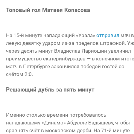
Топовый гол Матвея Копасова
На 15-й минуте нападающий «Урала»
отправил
мяч в
левую девятку ударом из-за пределов штрафной. У
через десять минут Владислав Лариошин увеличил
преимущество екатеринбуржцев — в конечном итог
матч в Петербурге закончился победой гостей со
счётом 2:0.
Решающий дубль за пять минут
Именно столько времени потребовалось
нападающему «Динамо» Абдулле Бадышеву, чтобы
сравнять счёт в московском дерби. На 71-й минуте