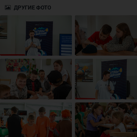
ДРУГИЕ ФОТО