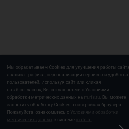
Мы обрабатываем Cookies для улучшения работы сайта
анализа трафика, персонализации сервисов и удобства
пользователей. Используя сайт или кликая
на «Я согласен», Вы соглашаетесь с Условиями
обработки метрических данных на
m.rfs.ru
. Вы можете
запретить обработку Cookies в настройках браузера.
Пожалуйста, ознакомьтесь с
Условиями обработки
метрических данных
в системе
m.rfs.ru
.