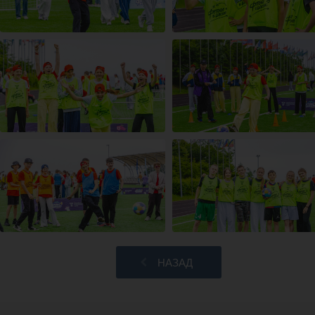
НАЗАД