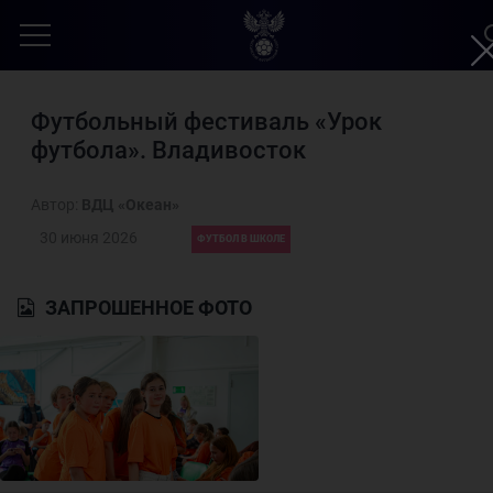
Футбольный фестиваль «Урок
футбола». Владивосток
Автор:
ВДЦ «Океан»
30 июня 2026
ФУТБОЛ В ШКОЛЕ
ЗАПРОШЕННОЕ ФОТО