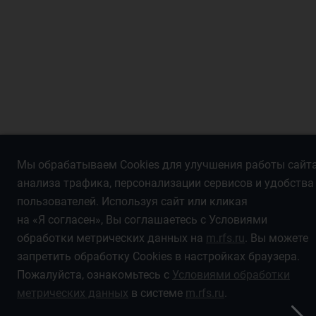
Мы обрабатываем Cookies для улучшения работы сайта
анализа трафика, персонализации сервисов и удобства
пользователей. Используя сайт или кликая
на «Я согласен», Вы соглашаетесь с Условиями
обработки метрических данных на
m.rfs.ru
. Вы можете
запретить обработку Cookies в настройках браузера.
Пожалуйста, ознакомьтесь с
Условиями обработки
метрических данных
в системе
m.rfs.ru
.