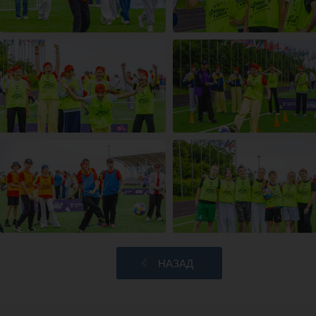
НАЗАД