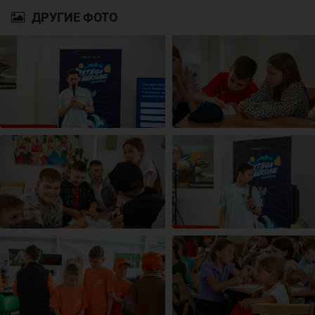
ДРУГИЕ ФОТО