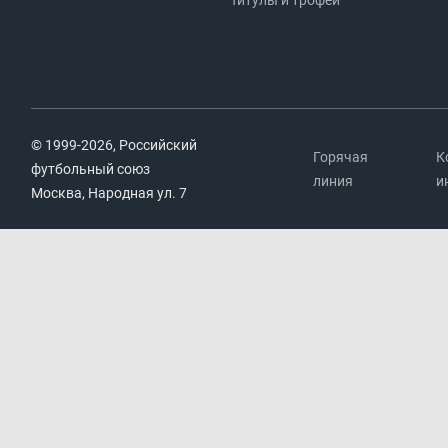
Титулы и трофеи
© 1999-2026, Российский
Горячая
К
футбольный союз
линия
и
Москва, Народная ул. 7