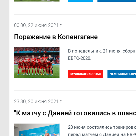
00:00, 22 июня 2021 г.
Поражение в Копенгагене
В понедельник, 21 июня, сборн
ЕВРО-2020.
МУЖСКАЯ СБОРНАЯ
ЧЕМПИОНАТ ЕВР
23:30, 20 июня 2021 г.
"К матчу с Данией готовились в пла
20 июня состоялись трениров
перед матчем с Данией на ЕВР