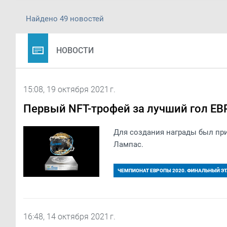
Найдено 49 новостей
НОВОСТИ
15:08, 19 октября 2021 г.
Первый NFT-трофей за лучший гол ЕВ
Для создания награды был пр
Лампас.
ЧЕМПИОНАТ ЕВРОПЫ 2020. ФИНАЛЬНЫЙ Э
16:48, 14 октября 2021 г.