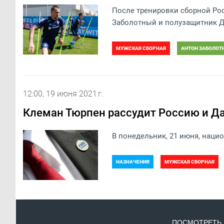
После тренировки сборной Ро
Заболотный и полузащитник Д
МУЖСКАЯ СБОРНАЯ
АНТОН ЗАБОЛОТ
12:00, 19 июня 2021 г.
Клеман Тюрпен рассудит Россию и Д
В понедельник, 21 июня, наци
НАЗНАЧЕНИЯ
МУЖСКАЯ СБОРНАЯ
ПОСМОТРЕТЬ