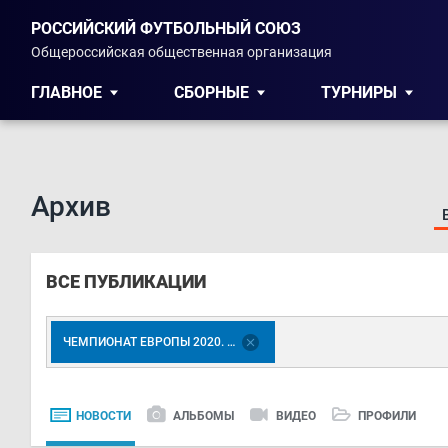
РОССИЙСКИЙ ФУТБОЛЬНЫЙ СОЮЗ
Общероссийская общественная организация
ГЛАВНОЕ
СБОРНЫЕ
ТУРНИРЫ
Архив
ВСЕ ПУБЛИКАЦИИ
ЧЕМПИОНАТ ЕВРОПЫ 2020. ФИНАЛЬНЫЙ ЭТАП
НОВОСТИ
АЛЬБОМЫ
ВИДЕО
ПРОФИЛИ