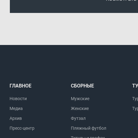
ГЛАВНОЕ
СБОРНЫЕ
Т
Новости
Мужские
Ту
Медиа
Женские
Ту
Архив
Футзал
Пресс-центр
Пляжный футбол