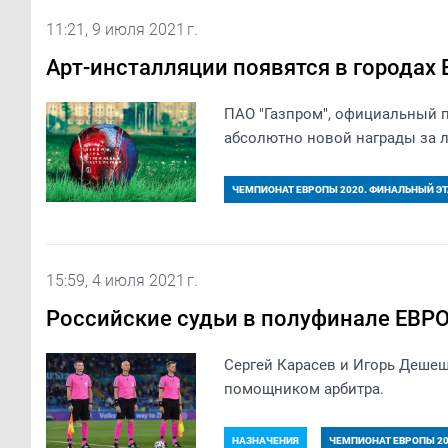
11:21, 9 июля 2021 г.
Арт-инсталляции появятся в городах 
ПАО "Газпром", официальный 
абсолютно новой награды за 
ЧЕМПИОНАТ ЕВРОПЫ 2020. ФИНАЛЬНЫЙ Э
15:59, 4 июля 2021 г.
Российские судьи в полуфинале ЕВР
Сергей Карасев и Игорь Деше
помощником арбитра.
НАЗНАЧЕНИЯ
ЧЕМПИОНАТ ЕВРОПЫ 20