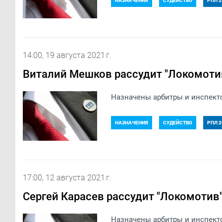
НАЗНАЧЕНИЯ
СУДЕЙСТВО
РПЛ 2
14:00, 19 августа 2021 г.
Виталий Мешков рассудит "Локомотив
Назначены арбитры и инспекто
НАЗНАЧЕНИЯ
СУДЕЙСТВО
РПЛ 2
17:00, 12 августа 2021 г.
Сергей Карасев рассудит "Локомотив"
Назначены арбитры и инспекто