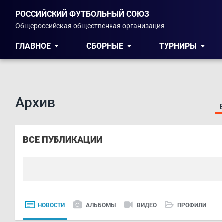
РОССИЙСКИЙ ФУТБОЛЬНЫЙ СОЮЗ
Общероссийская общественная организация
ГЛАВНОЕ
СБОРНЫЕ
ТУРНИРЫ
Архив
ВСЕ ПУБЛИКАЦИИ
НОВОСТИ
АЛЬБОМЫ
ВИДЕО
ПРОФИЛИ