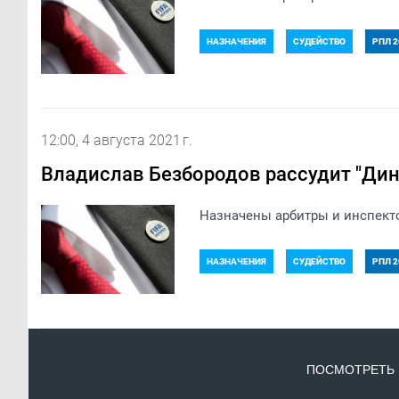
НАЗНАЧЕНИЯ
СУДЕЙСТВО
РПЛ 2
12:00, 4 августа 2021 г.
Владислав Безбородов рассудит "Ди
Назначены арбитры и инспекто
НАЗНАЧЕНИЯ
СУДЕЙСТВО
РПЛ 2
ПОСМОТРЕТЬ