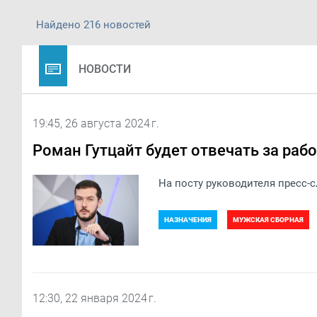
Найдено 216 новостей
НОВОСТИ
19:45, 26 августа 2024 г.
Роман Гутцайт будет отвечать за раб
На посту руководителя пресс
НАЗНАЧЕНИЯ
МУЖСКАЯ СБОРНАЯ
12:30, 22 января 2024 г.