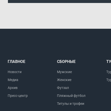
ГЛАВНОЕ
СБОРНЫЕ
Т
Новости
Мужские
Ту
Медиа
Женские
Ту
Архив
Футзал
Пресс-центр
Пляжный футбол
Титулы и трофеи