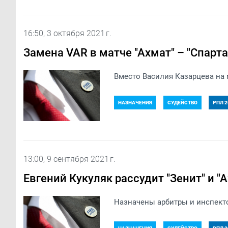
16:50, 3 октября 2021 г.
Замена VAR в матче "Ахмат" – "Спарта
Вместо Василия Казарцева на м
НАЗНАЧЕНИЯ
СУДЕЙСТВО
РПЛ 2
13:00, 9 сентября 2021 г.
Евгений Кукуляк рассудит "Зенит" и "
Назначены арбитры и инспекто