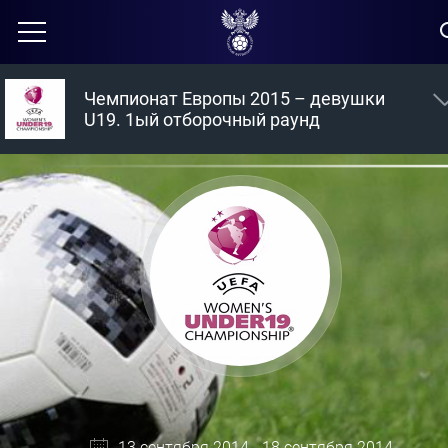
Чемпионат Европы 2015 – девушки
U19. 1ый отборочный раунд
13 сентября 2014 - 18 сентября 2014