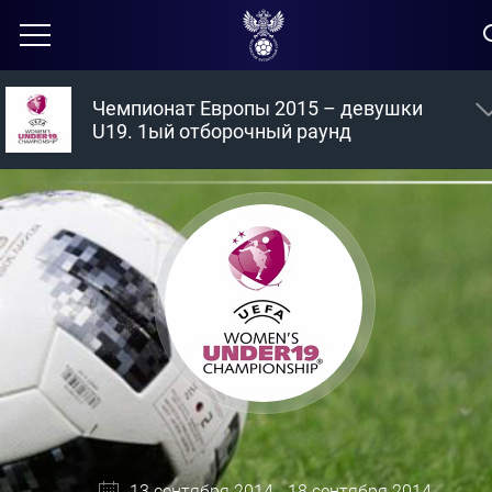
Чемпионат Европы 2015 – девушки
U19. 1ый отборочный раунд
13 сентября 2014 - 18 сентября 2014