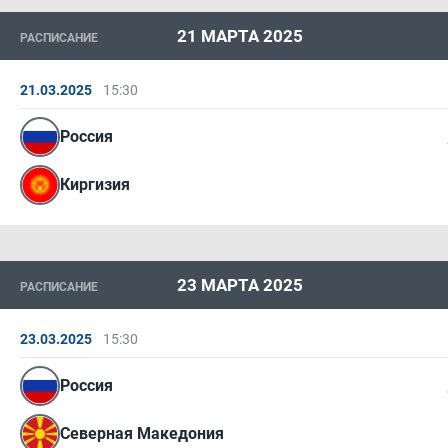
21 МАРТА 2025
РАСПИСАНИЕ
21.03.2025
15:30
Россия
Киргизия
23 МАРТА 2025
РАСПИСАНИЕ
23.03.2025
15:30
Россия
Северная Македония