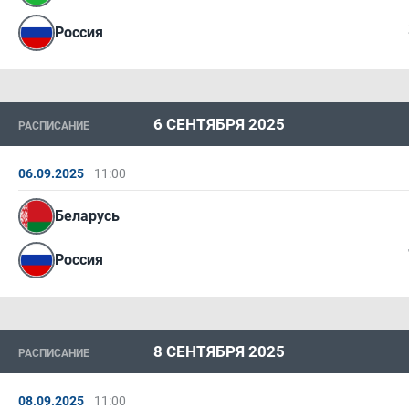
Россия
6 СЕНТЯБРЯ 2025
РАСПИСАНИЕ
06.09.2025
11:00
Беларусь
Россия
8 СЕНТЯБРЯ 2025
РАСПИСАНИЕ
08.09.2025
11:00