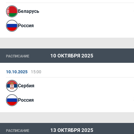
Беларусь
Россия
10 ОКТЯБРЯ 2025
РАСПИСАНИЕ
10.10.2025
15:00
Сербия
Россия
13 ОКТЯБРЯ 2025
РАСПИСАНИЕ