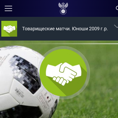
Товарищеские матчи. Юноши 2009 г.р.