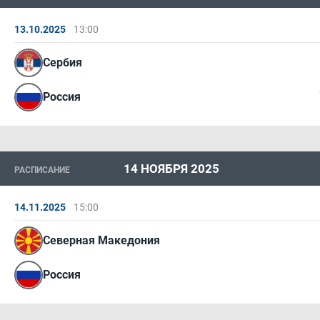
13.10.2025
13:00
Сербия
Россия
14 НОЯБРЯ 2025
РАСПИСАНИЕ
14.11.2025
15:00
Северная Македония
Россия