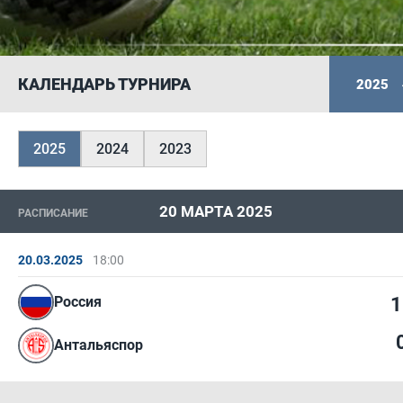
КАЛЕНДАРЬ ТУРНИРА
2025
2025
2024
2023
20 МАРТА 2025
РАСПИСАНИЕ
20.03.2025
18:00
Россия
1
Антальяспор