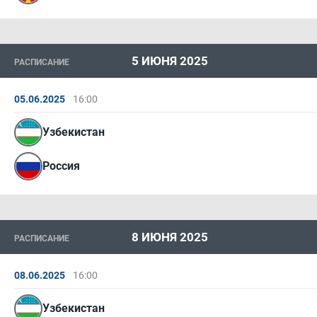
5 ИЮНЯ 2025
РАСПИСАНИЕ
05.06.2025
16:00
Узбекистан
Россия
8 ИЮНЯ 2025
РАСПИСАНИЕ
08.06.2025
16:00
Узбекистан