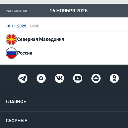
16 НОЯБРЯ 2025
РАСПИСАНИЕ
16.11.2025
14:00
Северная Македония
Россия
ГЛАВНОЕ
Новости
СБОРНЫЕ
Медиа