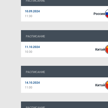
РАСПИСАНИЕ
10.09.2024
Россия
11:30
РАСПИСАНИЕ
11.10.2024
Китай
10:30
РАСПИСАНИЕ
14.10.2024
Китай
11:00
РАСПИСАНИЕ