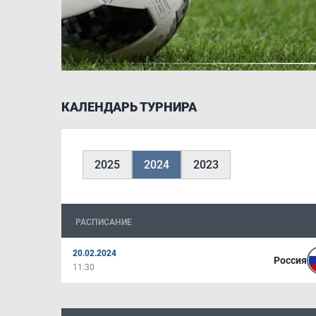
КАЛЕНДАРЬ ТУРНИРА
2025
2024
2023
РАСПИСАНИЕ
20.02.2024
Россия
11:30