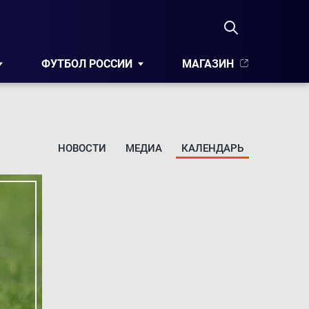
ФУТБОЛ РОССИИ
МАГАЗИН
НОВОСТИ
МЕДИА
КАЛЕНДАРЬ