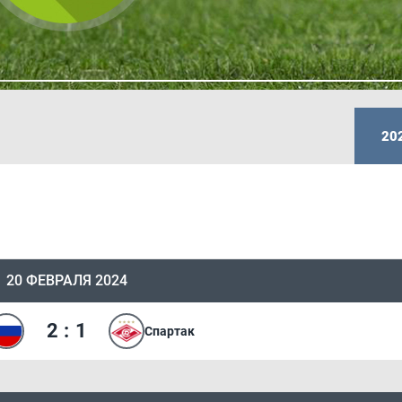
20
20 ФЕВРАЛЯ 2024
2
:
1
Спартак