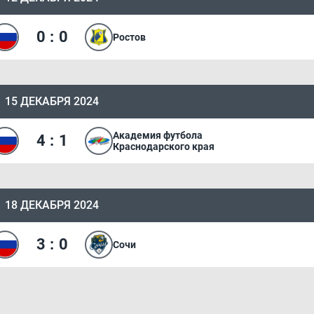
0
:
0
Ростов
15 ДЕКАБРЯ 2024
Академия футбола
4
:
1
Краснодарского края
18 ДЕКАБРЯ 2024
3
:
0
Сочи