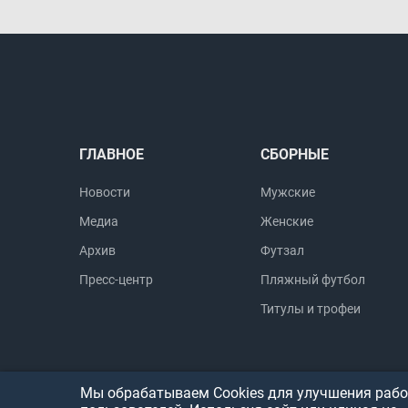
ГЛАВНОЕ
СБОРНЫЕ
Новости
Мужские
Медиа
Женские
Архив
Футзал
Пресс-центр
Пляжный футбол
Титулы и трофеи
Мы обрабатываем Cookies для улучшения работ