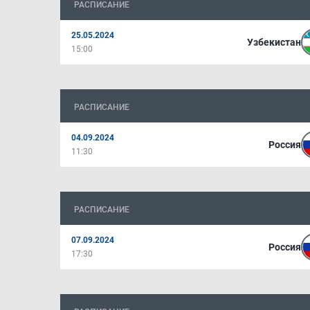
РАСПИСАНИЕ
25.05.2024
Узбекистан
15:00
РАСПИСАНИЕ
04.09.2024
Россия
11:30
РАСПИСАНИЕ
07.09.2024
Россия
17:30