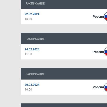
РАСПИСАНИЕ
22.02.2024
Россия
15:00
РАСПИСАНИЕ
24.02.2024
Россия
11:00
РАСПИСАНИЕ
20.03.2024
Россия
16:00