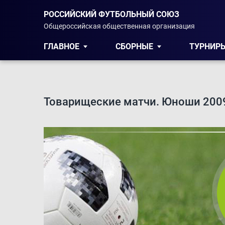
РОССИЙСКИЙ ФУТБОЛЬНЫЙ СОЮЗ
Общероссийская общественная организация
ГЛАВНОЕ
СБОРНЫЕ
ТУРНИР
Товарищеские матчи. Юноши 2009 