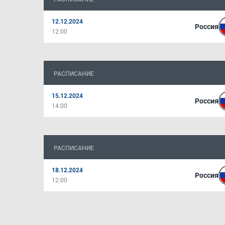
12.12.2024
Россия
12:00
РАСПИСАНИЕ
15.12.2024
Россия
14:00
РАСПИСАНИЕ
18.12.2024
Россия
12:00