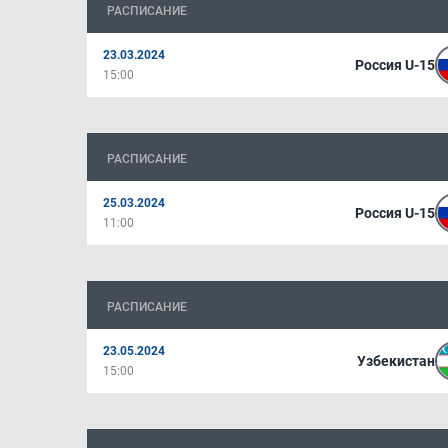
РАСПИСАНИЕ
23.03.2024
Россия U-15
15:00
РАСПИСАНИЕ
25.03.2024
Россия U-15
11:00
РАСПИСАНИЕ
23.05.2024
Узбекистан
15:00