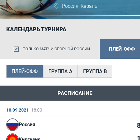
Россия, Казань
КАЛЕНДАРЬ ТУРНИРА
ПЛЕЙ-ОФФ
ТОЛЬКО МАТЧИ СБОРНОЙ РОССИИ
ПЛЕЙ-ОФФ
ГРУППА А
ГРУППА В
РАСПИСАНИЕ
10.09.2021
18:00
Россия
Киргизия