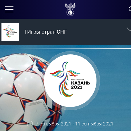
I Игры стран СНГ
7 сентября 2021 - 11 сентября 2021