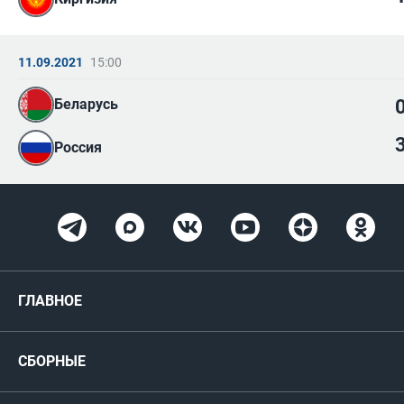
11.09.2021
15:00
Беларусь
Россия
ГЛАВНОЕ
Новости
СБОРНЫЕ
Медиа
Мужские