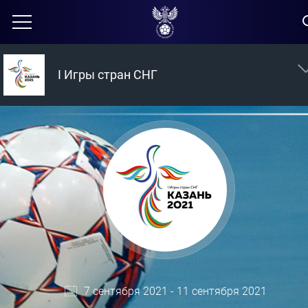
I Игры стран СНГ
7 сентября 2021 - 11 сентября 2021