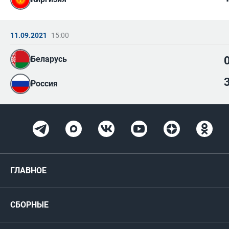
11.09.2021
15:00
Беларусь
Россия
ГЛАВНОЕ
Новости
СБОРНЫЕ
Медиа
Мужские