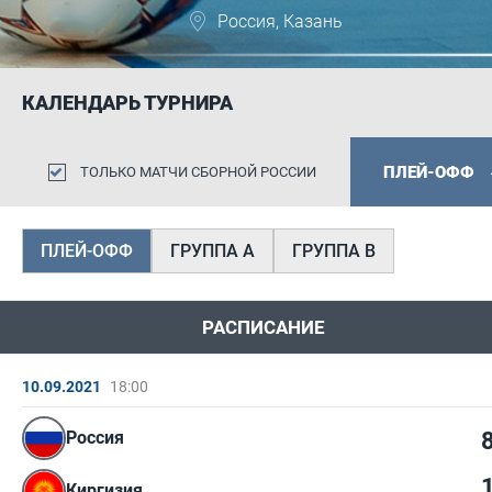
Россия, Казань
КАЛЕНДАРЬ ТУРНИРА
ПЛЕЙ-ОФФ
ТОЛЬКО МАТЧИ СБОРНОЙ РОССИИ
ПЛЕЙ-ОФФ
ГРУППА А
ГРУППА В
РАСПИСАНИЕ
10.09.2021
18:00
Россия
Киргизия