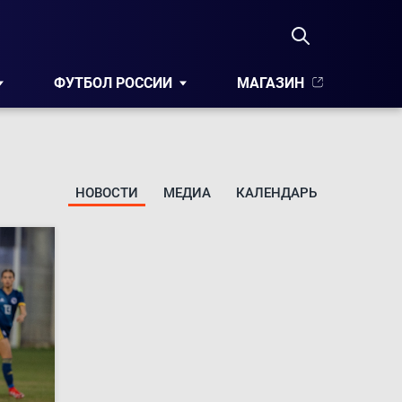
ФУТБОЛ РОССИИ
МАГАЗИН
НОВОСТИ
МЕДИА
КАЛЕНДАРЬ