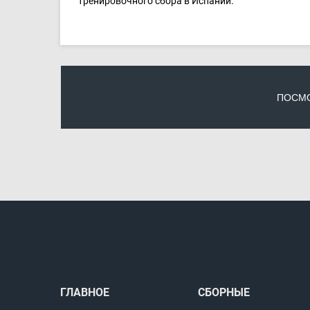
тренировочного сбора в Испании.
ПОСМО
ГЛАВНОЕ
СБОРНЫЕ