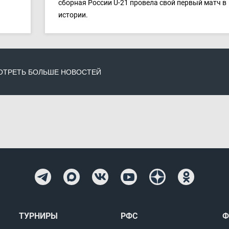
сборная России U-21 провела свой первый матч в
истории.
ТРЕТЬ БОЛЬШЕ НОВОСТЕЙ
ТУРНИРЫ
РФС
Ф