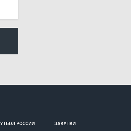
УТБОЛ РОССИИ
ЗАКУПКИ