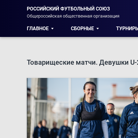
РОССИЙСКИЙ ФУТБОЛЬНЫЙ СОЮЗ
Общероссийская общественная организация
ГЛАВНОЕ
СБОРНЫЕ
ТУРНИР
Товарищеские матчи. Девушки U-