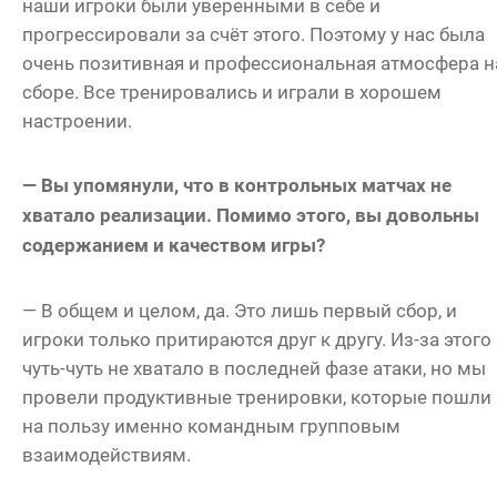
наши игроки были уверенными в себе и
прогрессировали за счёт этого. Поэтому у нас была
очень позитивная и профессиональная атмосфера н
сборе. Все тренировались и играли в хорошем
настроении.
— Вы упомянули, что в контрольных матчах не
хватало реализации. Помимо этого, вы довольны
содержанием и качеством игры?
— В общем и целом, да. Это лишь первый сбор, и
игроки только притираются друг к другу. Из-за этого
чуть-чуть не хватало в последней фазе атаки, но мы
провели продуктивные тренировки, которые пошли
на пользу именно командным групповым
взаимодействиям.