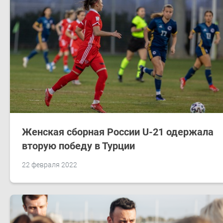
Женская сборная России U-21 одержала
вторую победу в Турции
22 февраля 2022