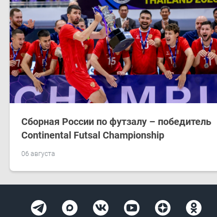
Сборная России по футзалу – победитель
Continental Futsal Championship
06 августа