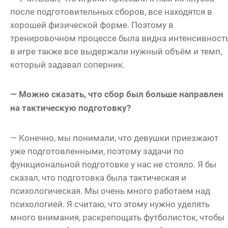
после подготовительных сборов, все находятся в
хорошей физической форме. Поэтому в
тренировочном процессе была видна интенсивность
в игре также все выдержали нужный объём и темп,
который задавал соперник.
— Можно сказать, что сбор был больше направлен
на тактическую подготовку?
— Конечно, мы понимали, что девушки приезжают
уже подготовленными, поэтому задачи по
функциональной подготовке у нас не стояло. Я бы
сказал, что подготовка была тактическая и
психологическая. Мы очень много работаем над
психологией. Я считаю, что этому нужно уделять
много внимания, раскрепощать футболисток, чтобы