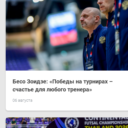
Бесо Зоидзе: «Победы на турнирах –
счастье для любого тренера»
06 августа