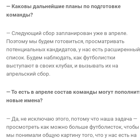
— Каковы дальнейшие планы по подготовке
команды?
— Следующий сбор запланирован уже в апреле.
Поэтому мы будем готовиться, просматривать
потенциальных кандидатов, у нас есть расширенный
список. Будем наблюдать, как футболистки
выступают в своих клубах, и вызывать их на
апрельский сбор.
— То есть в апреле состав команды могут пополнит
новые имена?
— Да, не исключаю этого, потому что наша задача —
просмотреть как можно больше футболисток, чтобы
мы понимали общую картину того, что у нас есть на