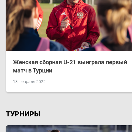
Женская сборная U-21 выиграла первый
матч в Турции
18 февраля 2022
ТУРНИРЫ