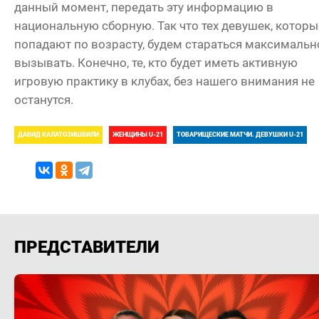
данный момент, передать эту информацию в
национальную сборную. Так что тех девушек, которы
попадают по возрасту, будем стараться максимальн
вызывать. Конечно, те, кто будет иметь активную
игровую практику в клубах, без нашего внимания не
останутся.
ДАВИД КАЛАТОЗИШВИЛИ
ЖЕНЩИНЫ U-21
ТОВАРИЩЕСКИЕ МАТЧИ. ДЕВУШКИ U-21
ПРЕДСТАВИТЕЛИ