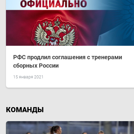
РФС продлил соглашения с тренерами
сборных России
15 января 2021
КОМАНДЫ