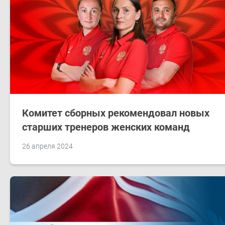
Комитет сборных рекомендовал новых
старших тренеров женских команд
26 апреля 2024