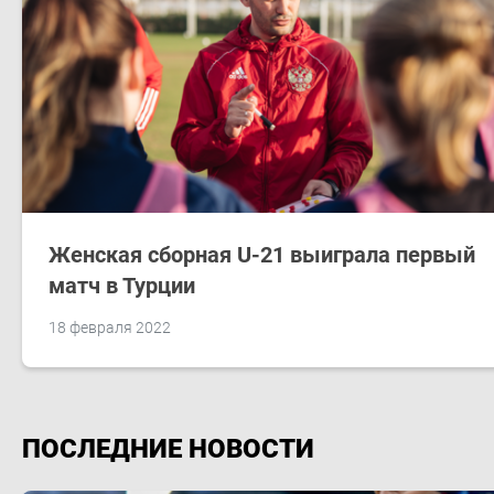
Женская сборная U-21 выиграла первый
матч в Турции
18 февраля 2022
ПОСЛЕДНИЕ НОВОСТИ