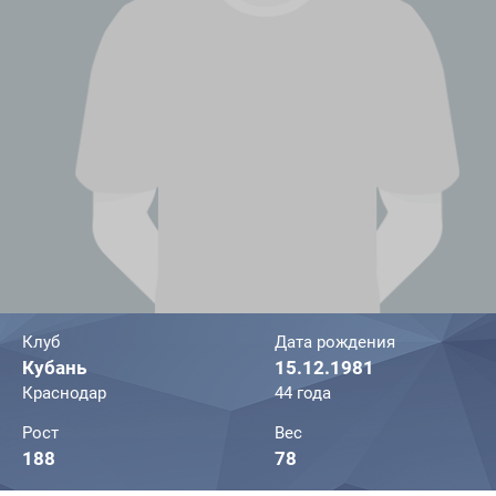
Клуб
Дата рождения
Кубань
15.12.1981
Краснодар
44 года
Рост
Вес
188
78