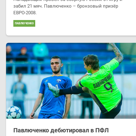
забил 21 мяч. Павлюченко – бронзовый призёр
ЕВРО-2008.
ПАВЛЮЧЕНКО
Павлюченко дебютировал в ПФЛ