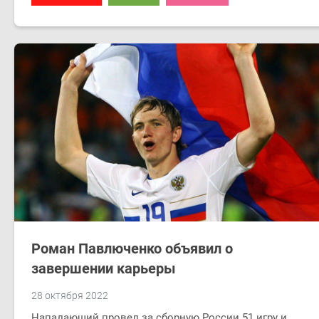
Роман Павлюченко объявил о
завершении карьеры
28 октября 2022
Нападающий провел за сборную России 51 игру и