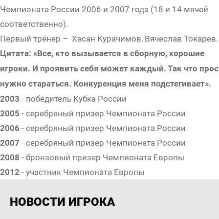
Чемпионата России 2006 и 2007 года (18 и 14 мячей
соответственно).
Первый тренер – Хасан Курачимов, Вячеслав Токарев.
Цитата: «Все, кто вызывается в сборную, хорошие
игроки. И проявить себя может каждый. Так что про
нужно стараться. Конкуренция меня подстегивает».
2003
- победитель Кубка России
2005
- серебряный призер Чемпионата России
2006
- серебряный призер Чемпионата России
2007
- серебряный призер Чемпионата России
2008
- бронзовый призер Чемпионата Европы
2012
- участник Чемпионата Европы
НОВОСТИ ИГРОКА