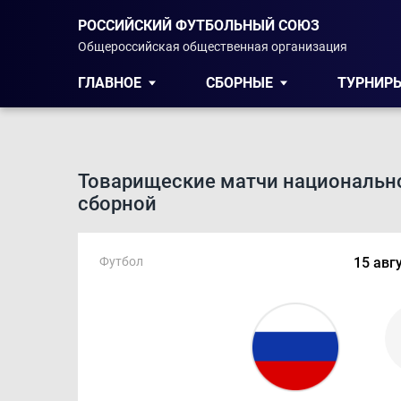
РОССИЙСКИЙ ФУТБОЛЬНЫЙ СОЮЗ
Общероссийская общественная организация
ГЛАВНОЕ
СБОРНЫЕ
ТУРНИР
Товарищеские матчи национальн
сборной
Футбол
15 авг