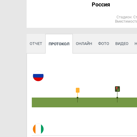
Россия
Стадион: С
Вместимость
ОТЧЕТ
ОНЛАЙН
ФОТО
ВИДЕО
ПРОТОКОЛ