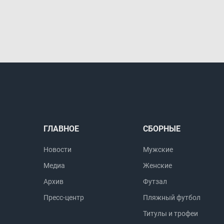
ГЛАВНОЕ
СБОРНЫЕ
Новости
Мужские
Медиа
Женские
Архив
Футзал
Пресс-центр
Пляжный футбол
Титулы и трофеи