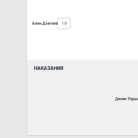
Алан Дзагоев
1:0
НАКАЗАНИЯ
Денис Глуш