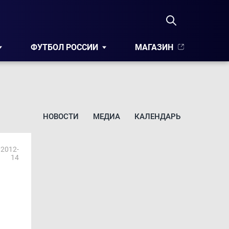
ФУТБОЛ РОССИИ
МАГАЗИН
НОВОСТИ
МЕДИА
КАЛЕНДАРЬ
2012-
14