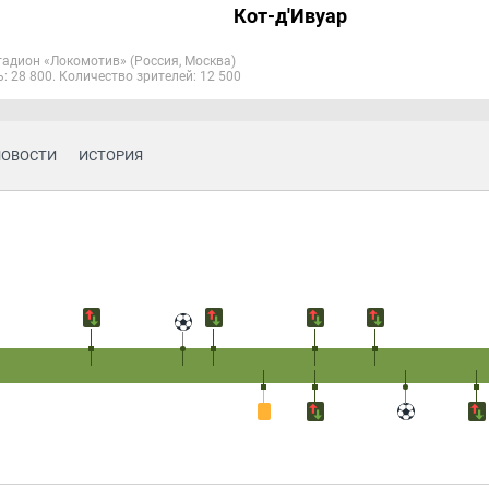
Кот-д'Ивуар
тадион «Локомотив» (Россия, Москва)
: 28 800. Количество зрителей: 12 500
НОВОСТИ
ИСТОРИЯ