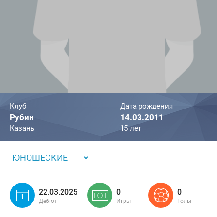
Клуб
Дата рождения
Рубин
14.03.2011
Казань
15 лет
ЮНОШЕСКИЕ
22.03.2025
0
0
Дебют
Игры
Голы