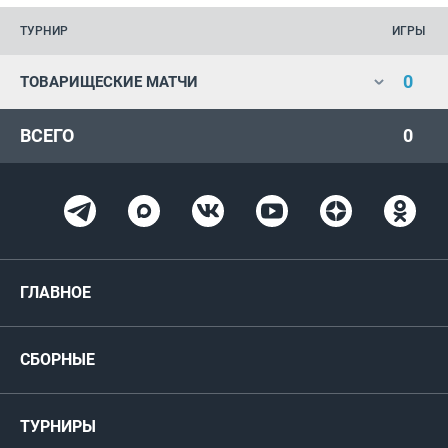
ТУРНИР
ИГРЫ
0
ТОВАРИЩЕСКИЕ МАТЧИ
ВСЕГО
0
ГЛАВНОЕ
Новости
СБОРНЫЕ
Медиа
Мужские
ТУРНИРЫ
Карта болельщика