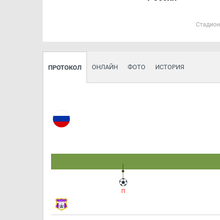
Стадион:
ОНЛАЙН
ФОТО
ИСТОРИЯ
ПРОТОКОЛ