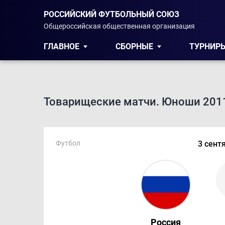
РОССИЙСКИЙ ФУТБОЛЬНЫЙ СОЮЗ
Общероссийская общественная организация
ГЛАВНОЕ
СБОРНЫЕ
ТУРНИР
Товарищеские матчи. Юноши 2011 
Футбол
3 сент
Россия