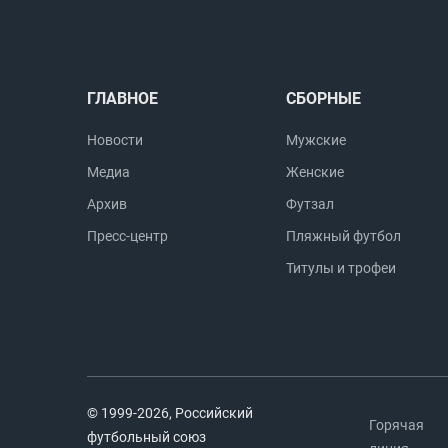
ГЛАВНОЕ
СБОРНЫЕ
Новости
Мужские
Медиа
Женские
Архив
Футзал
Пресс-центр
Пляжный футбол
Титулы и трофеи
© 1999-2026, Российский
Горячая
футбольный союз