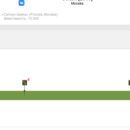
Москва
 «Сапсан Арена» (Россия, Москва)
Вместимость: 10 000
4