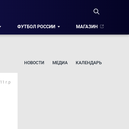
ФУТБОЛ РОССИИ
МАГАЗИН
НОВОСТИ
МЕДИА
КАЛЕНДАРЬ
11 г.р