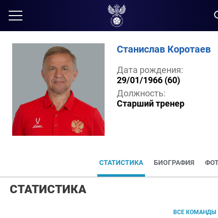
Станислав Коротаев
Дата рождения:
29/01/1966 (60)
Должность:
Старший тренер
СТАТИСТИКА
БИОГРАФИЯ
ФО
СТАТИСТИКА
ВСЕ КОМАНДЫ