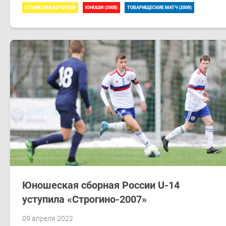
СТАНИСЛАВ КОРОТАЕВ
ЮНОШИ (2008)
ТОВАРИЩЕСКИЕ МАТЧ (2008)
Юношеская сборная России U-14
уступила «Строгино-2007»
09 апреля 2022