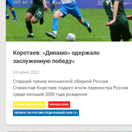
Коротаев: «Динамо» одержало
заслуженную победу»
03 июня 2022
Старший тренер юношеской сборной России
Станислав Коротаев подвел итоги первенства России
среди юношей 2008 года рождения.
СТАНИСЛАВ КОРОТАЕВ
ЮНОШИ (2008)
ПЕРВЕНСТВО РОССИИ СРЕДИ ЮНОШЕЙ (2008 Г.Р.)