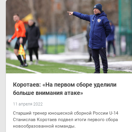
Коротаев: «На первом сборе уделили
больше внимания атаке»
11 апреля 2022
Старший тренер юношеской сборной России U-14
Станислав Коротаев подвел итоги первого сбора
новообразованной команды.