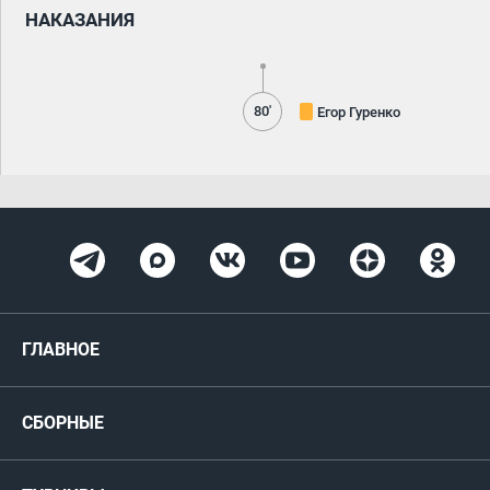
НАКАЗАНИЯ
80'
Егор Гуренко
ГЛАВНОЕ
Новости
СБОРНЫЕ
Медиа
Мужские