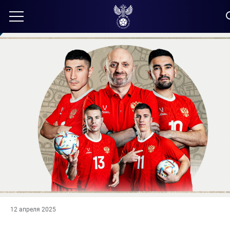
12 апреля 2025