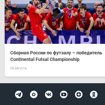
Сборная России по футзалу – победитель
Continental Futsal Championship
06 августа