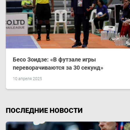
Бесо Зоидзе: «В футзале игры
переворачиваются за 30 секунд»
10 апреля 2025
ПОСЛЕДНИЕ НОВОСТИ