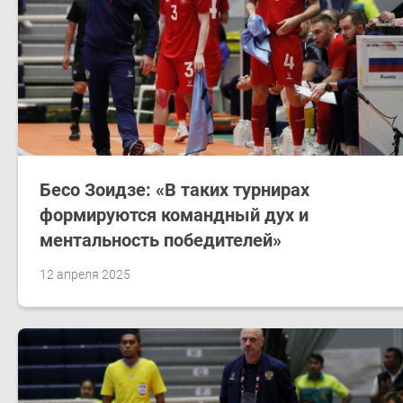
Бесо Зоидзе: «В таких турнирах
формируются командный дух и
ментальность победителей»
12 апреля 2025