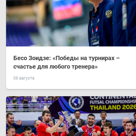
Бесо Зоидзе: «Победы на турнирах –
счастье для любого тренера»
06 августа