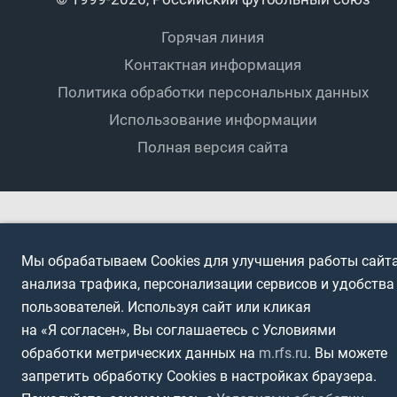
Документы
Мини-футбол
Спортшколы
Горячая линия
Контактная информация
ПОДА-футбол
Дети
Политика обработки персональных данных
Футбольное двоеборье
Ветераны
Использование информации
Полная версия сайта
Интерактивный
Спортсмены с ОВЗ
Мы обрабатываем Cookies для улучшения работы сайта
анализа трафика, персонализации сервисов и удобства
пользователей. Используя сайт или кликая
на «Я согласен», Вы соглашаетесь с Условиями
обработки метрических данных на
m.rfs.ru
. Вы можете
запретить обработку Cookies в настройках браузера.