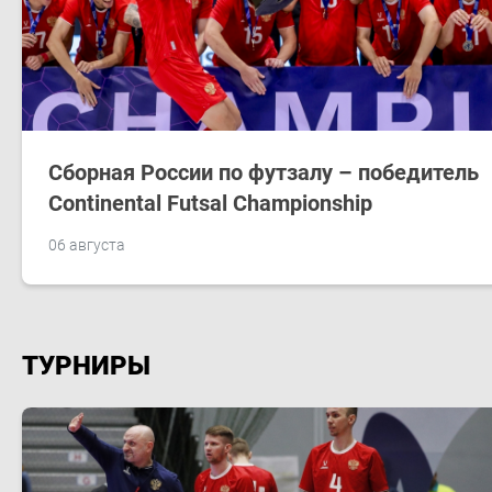
Сборная России по футзалу – победитель
Continental Futsal Championship
06 августа
ТУРНИРЫ