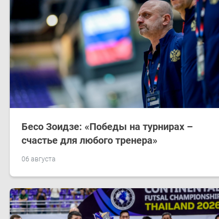
Бесо Зоидзе: «Победы на турнирах –
счастье для любого тренера»
06 августа