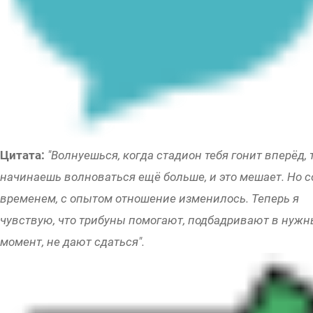
Цитата:
"Волнуешься, когда стадион тебя гонит вперёд, 
начинаешь волноваться ещё больше, и это мешает. Но с
временем, с опытом отношение изменилось. Теперь я
чувствую, что трибуны помогают, подбадривают в нуж
момент, не дают сдаться".