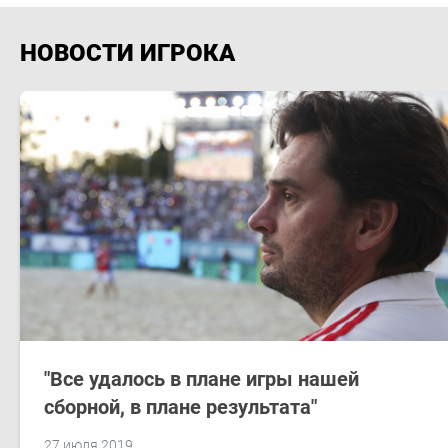
НОВОСТИ ИГРОКА
"Все удалось в плане игры нашей
сборной, в плане результата"
27 июля 2019