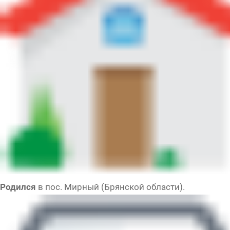
Родился
в пос. Мирный (Брянской области).