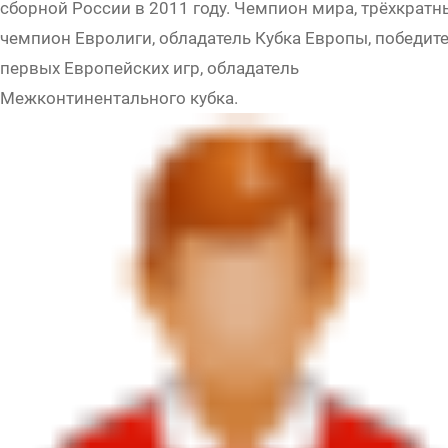
сборной России в 2011 году. Чемпион мира, трёхкратн
чемпион Евролиги, обладатель Кубка Европы, победит
первых Европейских игр, обладатель
Межконтинентального кубка.