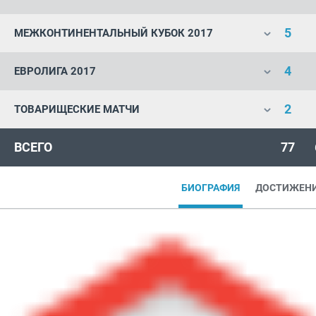
5
МЕЖКОНТИНЕНТАЛЬНЫЙ КУБОК 2017
4
ЕВРОЛИГА 2017
2
ТОВАРИЩЕСКИЕ МАТЧИ
ВСЕГО
77
БИОГРАФИЯ
ДОСТИЖЕН