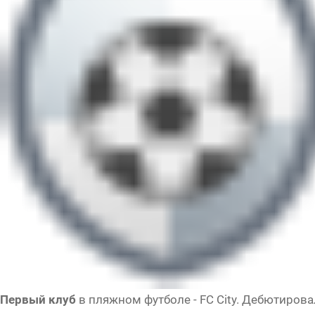
Первый клуб
в пляжном футболе - FC City. Дебютирова