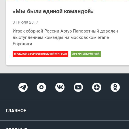
«Мы были единой командой»
31 июля 2017
Игрок сборной России Артур Папоротный доволен
выступлением команды на московском этапе
Евролиги
МУЖСКАЯ СБОРНАЯ (ПЛЯЖНЫЙ ФУТБОЛ)
АРТУР ПАПОРОТНЫЙ
ГЛАВНОЕ
Новости