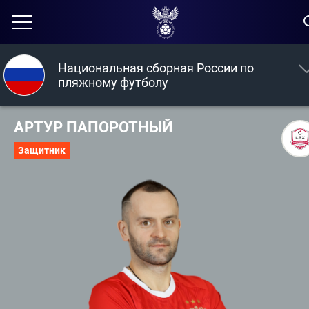
Национальная сборная России по
пляжному футболу
АРТУР ПАПОРОТНЫЙ
Защитник