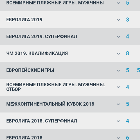
5
ВСЕМИРНЫЕ ПЛЯЖНЫЕ ИГРЫ. МУЖЧИНЫ
3
ЕВРОЛИГА 2019
4
ЕВРОЛИГА 2019. СУПЕРФИНАЛ
8
ЧМ 2019. КВАЛИФИКАЦИЯ
5
5
ЕВРОПЕЙСКИЕ ИГРЫ
ВСЕМИРНЫЕ ПЛЯЖНЫЕ ИГРЫ. МУЖЧИНЫ.
4
ОТБОР
5
МЕЖКОНТИНЕНТАЛЬНЫЙ КУБОК 2018
4
ЕВРОЛИГА 2018. СУПЕРФИНАЛ
6
ЕВРОЛИГА 2018