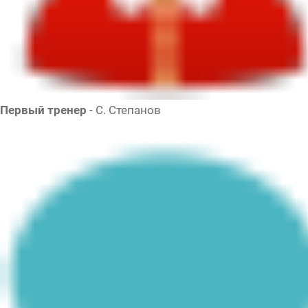
Первый тренер
- С. Степанов