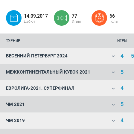
14.09.2017
77
66
Дебют
Игры
Голы
ТУРНИР
ИГРЫ
4
5
ВЕСЕННИЙ ПЕТЕРБУРГ 2024
5
МЕЖКОНТИНЕНТАЛЬНЫЙ КУБОК 2021
4
ЕВРОЛИГА-2021. СУПЕРФИНАЛ
5
ЧМ 2021
4
ЧМ 2019