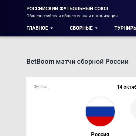
РОССИЙСКИЙ ФУТБОЛЬНЫЙ СОЮЗ
Общероссийская общественная организация
ГЛАВНОЕ
СБОРНЫЕ
ТУРНИР
BetBoom матчи сборной России
Футбол
14 октяб
Россия