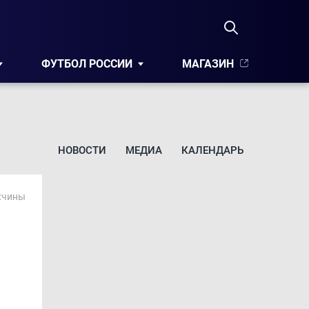
ФУТБОЛ РОССИИ
МАГАЗИН
НОВОСТИ
МЕДИА
КАЛЕНДАРЬ
жчины