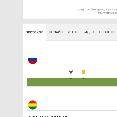
Стадион:
Центральный ст
Вместимость
ОНЛАЙН
ФОТО
ВИДЕО
НОВОСТИ
ПРОТОКОЛ