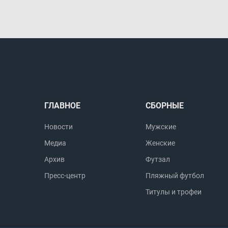
ГЛАВНОЕ
СБОРНЫЕ
Новости
Мужские
Медиа
Женские
Архив
Футзал
Пресс-центр
Пляжный футбол
Титулы и трофеи