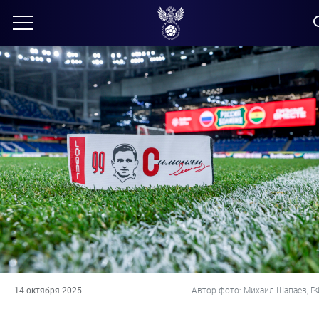
14 октября 2025
Автор фото: Михаил Шапаев, Р