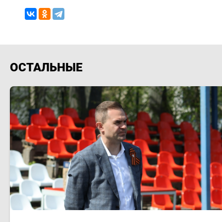
ОСТАЛЬНЫЕ