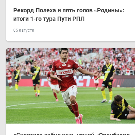
Рекорд Полеха и пять голов «Родины»:
итоги 1-го тура Пути РПЛ
05 августа