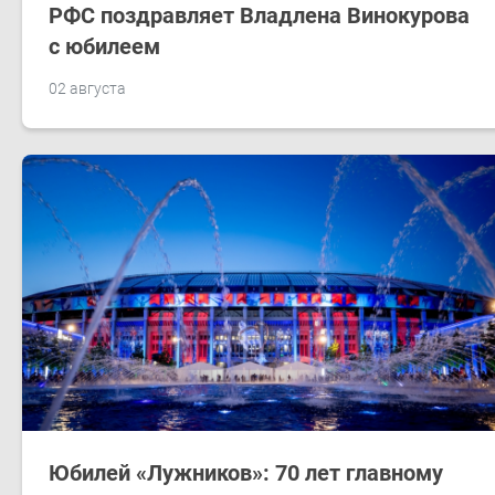
РФС поздравляет Владлена Винокурова
с юбилеем
02 августа
Юбилей «Лужников»: 70 лет главному