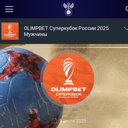
OLIMPBET Суперкубок России 2025.
Мужчины
9 июля 2025