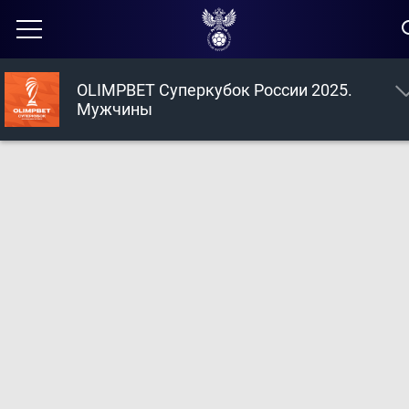
OLIMPBET Суперкубок России 2025.
Мужчины