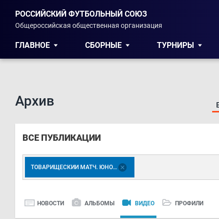
РОССИЙСКИЙ ФУТБОЛЬНЫЙ СОЮЗ
Общероссийская общественная организация
ГЛАВНОЕ
СБОРНЫЕ
ТУРНИРЫ
Архив
ВСЕ ПУБЛИКАЦИИ
ТОВАРИЩЕСКИЙ МАТЧ. ЮНОШИ 2005 Г.Р.
НОВОСТИ
АЛЬБОМЫ
ВИДЕО
ПРОФИЛИ