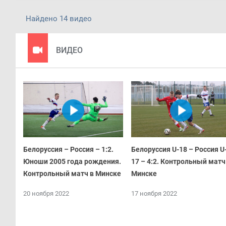
Найдено 14 видео
ВИДЕО
Белоруссия – Россия – 1:2.
Белоруссия U-18 – Россия U
Юноши 2005 года рождения.
17 – 4:2. Контрольный матч
Контрольный матч в Минске
Минске
20 ноября 2022
17 ноября 2022