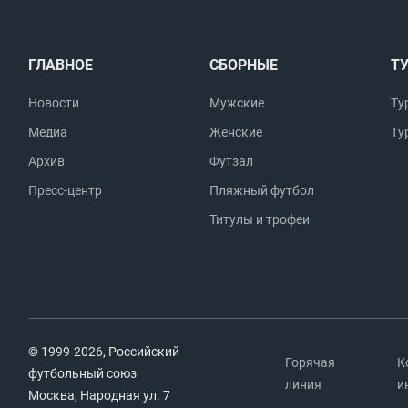
ГЛАВНОЕ
СБОРНЫЕ
Т
Новости
Мужские
Ту
Медиа
Женские
Ту
Архив
Футзал
Пресс-центр
Пляжный футбол
Титулы и трофеи
© 1999-2026, Российский
Горячая
К
футбольный союз
линия
и
Москва, Народная ул. 7