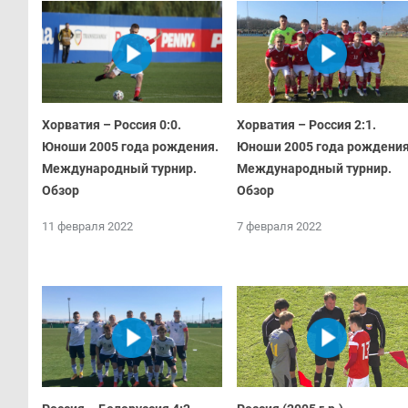
Хорватия – Россия 0:0.
Хорватия – Россия 2:1.
Юноши 2005 года рождения.
Юноши 2005 года рождения
Международный турнир.
Международный турнир.
Обзор
Обзор
11 февраля 2022
7 февраля 2022