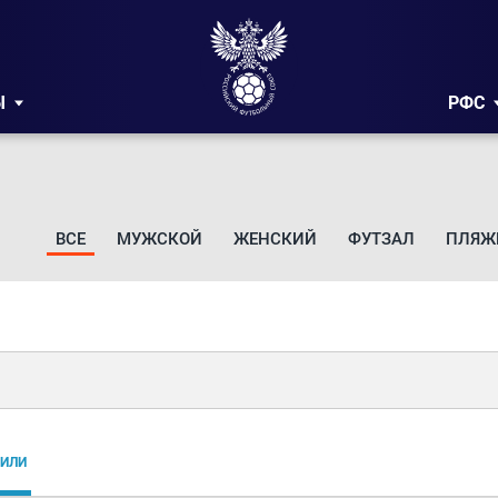
Ы
РФС
ВСЕ
МУЖСКОЙ
ЖЕНСКИЙ
ФУТЗАЛ
ПЛЯЖ
ИЛИ