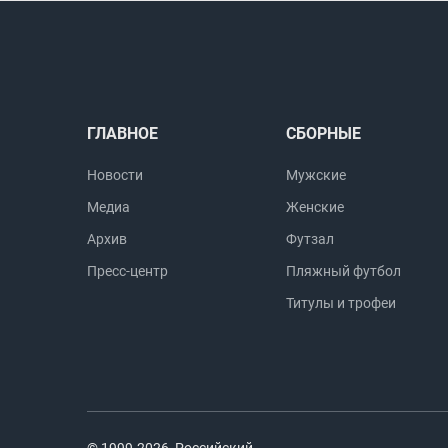
ГЛАВНОЕ
СБОРНЫЕ
Новости
Мужские
Медиа
Женские
Архив
Футзал
Пресс-центр
Пляжный футбол
Титулы и трофеи