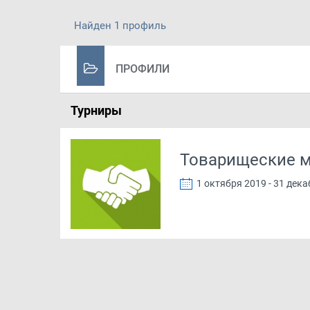
Найден 1 профиль
ПРОФИЛИ
Турниры
Товарищеские ма
1 октября 2019 - 31 дек