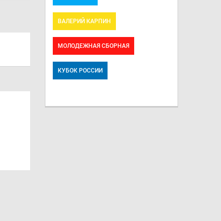
ВАЛЕРИЙ КАРПИН
МОЛОДЕЖНАЯ СБОРНАЯ
КУБОК РОССИИ