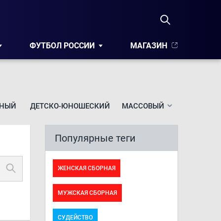
ФУТБОЛ РОССИИ
МАГАЗИН
НЫЙ
ДЕТСКО-ЮНОШЕСКИЙ
МАССОВЫЙ
Популярные теги
ЖЕНСКАЯ СБОРНАЯ
МУЖСКАЯ СБОРНАЯ
СУДЕЙСТВО