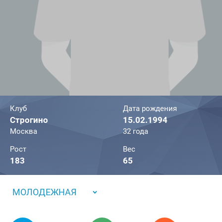
Клуб
Дата рождения
Строгино
15.02.1994
Москва
32 года
Рост
Вес
183
65
МОЛОДЕЖНАЯ