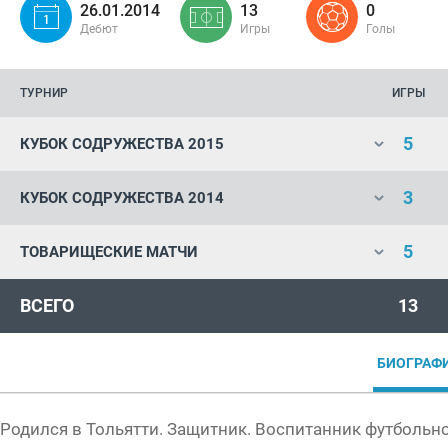
26.01.2014
13
0
Дебют
Игры
Голы
ТУРНИР
ИГРЫ
5
КУБОК СОДРУЖЕСТВА 2015
3
КУБОК СОДРУЖЕСТВА 2014
5
ТОВАРИЩЕСКИЕ МАТЧИ
ВСЕГО
13
БИОГРАФ
Родился в Тольятти. Защитник. Воспитанник футбольн