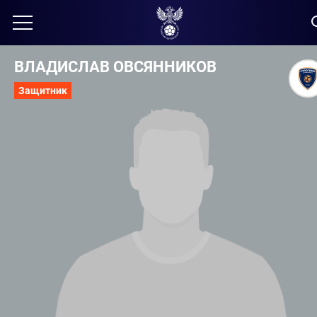
ВЛАДИСЛАВ ОВСЯННИКОВ
Защитник