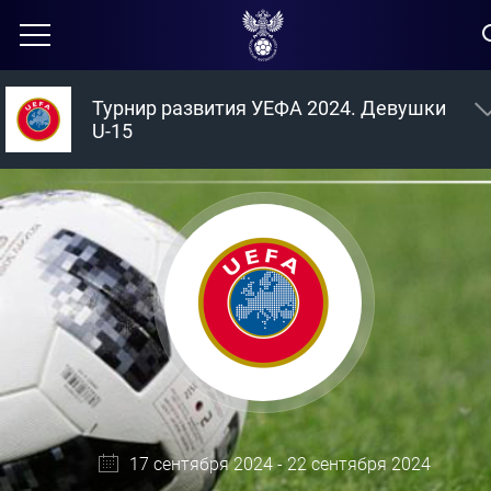
Турнир развития УЕФА 2024. Девушки
U-15
17 сентября 2024 - 22 сентября 2024