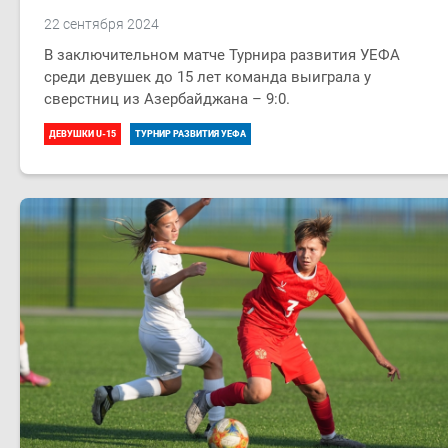
22 сентября 2024
В заключительном матче Турнира развития УЕФА
среди девушек до 15 лет команда выиграла у
сверстниц из Азербайджана – 9:0.
ДЕВУШКИ U-15
ТУРНИР РАЗВИТИЯ УЕФА