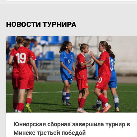
НОВОСТИ ТУРНИРА
Юниорская сборная завершила турнир в
Минске третьей победой