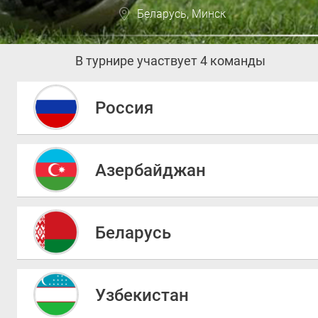
Беларусь, Минск
В турнире участвует 4 команды
Россия
Азербайджан
Беларусь
Узбекистан