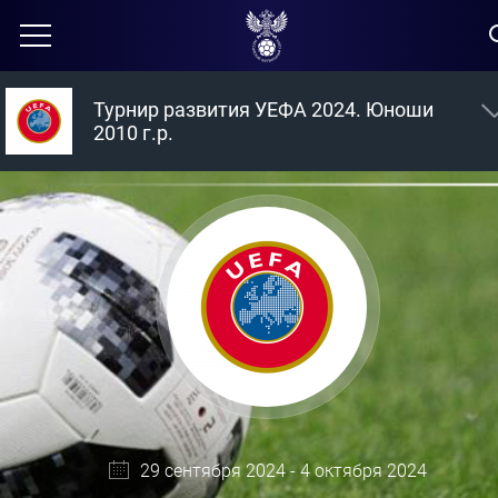
Турнир развития УЕФА 2024. Юноши
2010 г.р.
29 сентября 2024 - 4 октября 2024