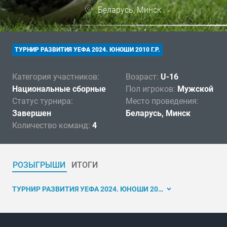
Беларусь, Минск
ТУРНИР РАЗВИТИЯ УЕФА 2024. ЮНОШИ 2010 Г.Р.
Категория участников:
Возраст:
U-16
Национальные сборные
Пол игроков:
Мужской
Статус турнира:
Место проведения:
Завершен
Беларусь, Минск
Количество команд:
4
РОЗЫГРЫШИ
ИТОГИ
ТУРНИР РАЗВИТИЯ УЕФА 2024. ЮНОШИ 2010 Г.Р.