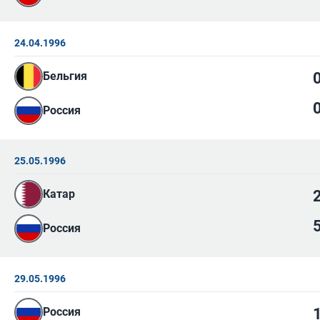
24.04.1996
Бельгия
Россия
25.05.1996
Катар
Россия
29.05.1996
Россия