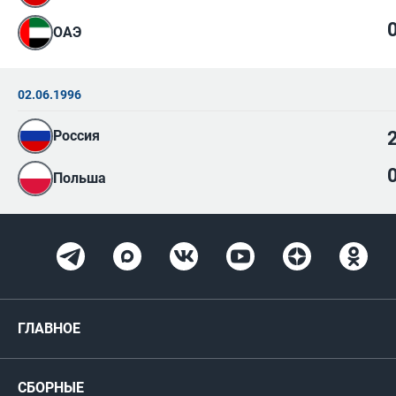
ОАЭ
02.06.1996
Россия
Польша
ГЛАВНОЕ
Новости
СБОРНЫЕ