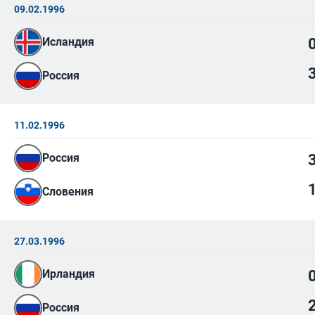
09.02.1996
Исландия
Россия
11.02.1996
Россия
Словения
27.03.1996
Ирландия
Россия