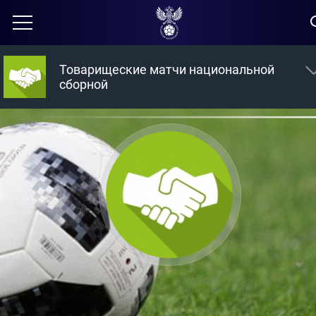
Товарищеские матчи национальной
сборной