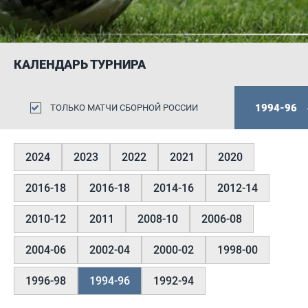
КАЛЕНДАРЬ ТУРНИРА
1994-96
ТОЛЬКО МАТЧИ СБОРНОЙ РОССИИ
2024
2023
2022
2021
2020
2016-18
2016-18
2014-16
2012-14
2010-12
2011
2008-10
2006-08
2004-06
2002-04
2000-02
1998-00
1996-98
1994-96
1992-94