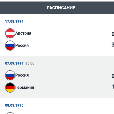
РАСПИСАНИЕ
17.08.1994
Австрия
Россия
07.09.1994
16:00
Россия
Германия
08.03.1995