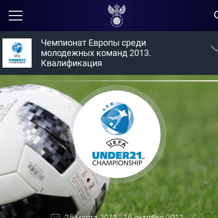
Чемпионат Европы среди
молодежных команд 2013.
Квалификация
25 марта 2011 - 16 октября 2012