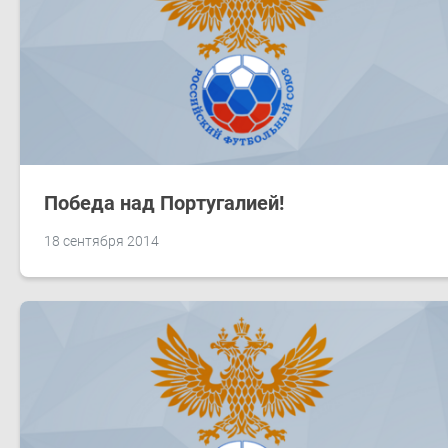
Победа над Португалией!
18 сентября 2014