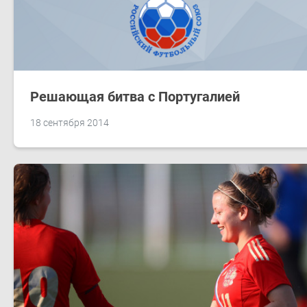
Решающая битва с Португалией
18 сентября 2014