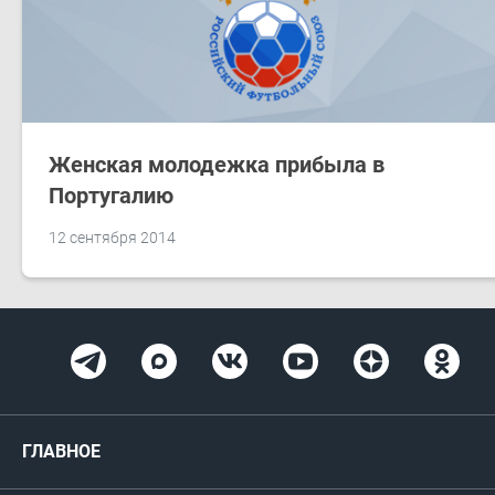
Женская молодежка прибыла в
Португалию
12 сентября 2014
ГЛАВНОЕ