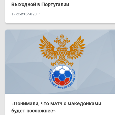
Выходной в Португалии
17 сентября 2014
«Понимали, что матч с македонками
будет посложнее»