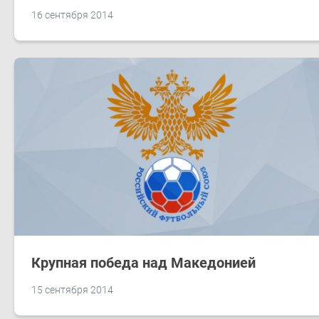
16 сентября 2014
Крупная победа над Македонией
15 сентября 2014