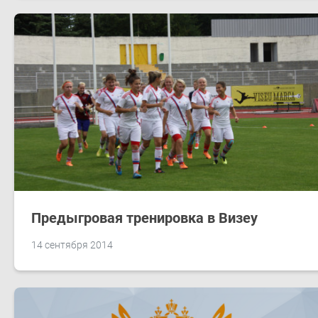
Предыгровая тренировка в Визеу
14 сентября 2014