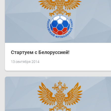
Стартуем с Белоруссией!
13 сентября 2014