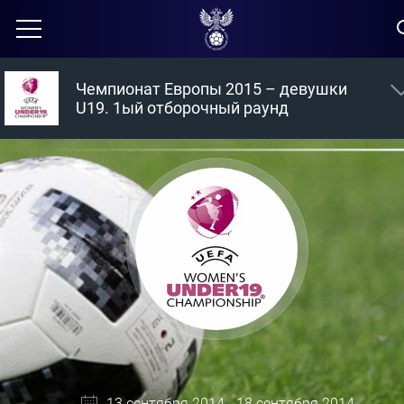
Чемпионат Европы 2015 – девушки
U19. 1ый отборочный раунд
13 сентября 2014 - 18 сентября 2014