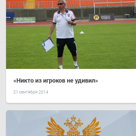
«Никто из игроков не удивил»
21 сентября 2014