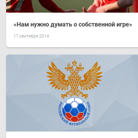
«Нам нужно думать о собственной игре»
17 сентября 2014