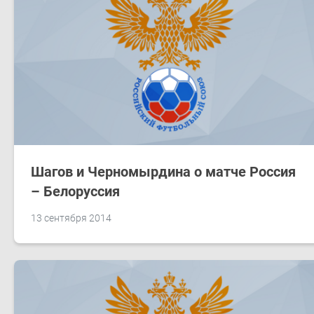
Шагов и Черномырдина о матче Россия
– Белоруссия
13 сентября 2014